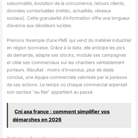
saisonnalité, évolution de la concurrence, retours clients,
données contextuelles (météo, actualités, réseaux
sociaux). Cette granularité d’information offre une longueur
d’avance aux décideurs lucides.
Prenons l’exemple d’une PME qui vend du matériel industriel
en région lyonnaise. Grâce à la data, elle anticipe les pics
de demande, adapte ses stocks, module ses campagnes
et cible ses commerciaux sur les chantiers véritablement
porteurs. Résultat : moins d’invendus, plus de deals
conclus, une équipe commerciale valorisée par la justesse
de ses actions. Le temps où chaque commercial arpentait
son secteur “au flair” appartient au passé.
Cni axa france : comment simplifier vos
démarches en 2026