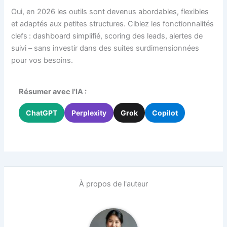
Oui, en 2026 les outils sont devenus abordables, flexibles
et adaptés aux petites structures. Ciblez les fonctionnalités
clefs : dashboard simplifié, scoring des leads, alertes de
suivi – sans investir dans des suites surdimensionnées
pour vos besoins.
Résumer avec l'IA :
ChatGPT
Perplexity
Grok
Copilot
À propos de l'auteur