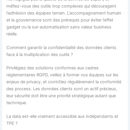
méfiez-vous des outils trop complexes qui découragent
l’adhésion des équipes terrain. L’accompagnement humain
et la gouvernance sont des prérequis pour éviter l’effet
gadget ou la sur-automatisation sans valeur business
réelle.
Comment garantir la confidentialité des données clients
face à la multiplication des outils ?
Privilégiez des solutions conformes aux cadres
réglementaires RGPD, veillez à former vos équipes sur les
enjeux de privacy, et contrôlez régulièrement la conformité
des process. Les données clients sont un actif précieux,
leur sécurité doit être une priorité stratégique autant que
technique.
La data est-elle vraiment accessible aux indépendants et
TPE ?