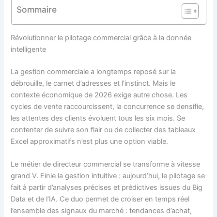
Sommaire
Révolutionner le pilotage commercial grâce à la donnée
intelligente
La gestion commerciale a longtemps reposé sur la
débrouille, le carnet d’adresses et l’instinct. Mais le
contexte économique de 2026 exige autre chose. Les
cycles de vente raccourcissent, la concurrence se densifie,
les attentes des clients évoluent tous les six mois. Se
contenter de suivre son flair ou de collecter des tableaux
Excel approximatifs n’est plus une option viable.
Le métier de directeur commercial se transforme à vitesse
grand V. Finie la gestion intuitive : aujourd’hui, le pilotage se
fait à partir d’analyses précises et prédictives issues du Big
Data et de l’IA. Ce duo permet de croiser en temps réel
l’ensemble des signaux du marché : tendances d’achat,