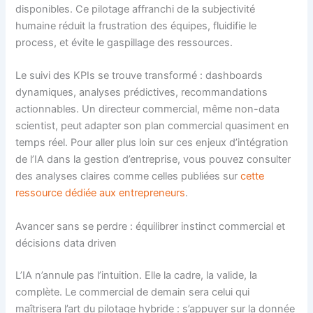
disponibles. Ce pilotage affranchi de la subjectivité
humaine réduit la frustration des équipes, fluidifie le
process, et évite le gaspillage des ressources.
Le suivi des KPIs se trouve transformé : dashboards
dynamiques, analyses prédictives, recommandations
actionnables. Un directeur commercial, même non-data
scientist, peut adapter son plan commercial quasiment en
temps réel. Pour aller plus loin sur ces enjeux d’intégration
de l’IA dans la gestion d’entreprise, vous pouvez consulter
des analyses claires comme celles publiées sur
cette
ressource dédiée aux entrepreneurs
.
Avancer sans se perdre : équilibrer instinct commercial et
décisions data driven
L’IA n’annule pas l’intuition. Elle la cadre, la valide, la
complète. Le commercial de demain sera celui qui
maîtrisera l’art du pilotage hybride : s’appuyer sur la donnée