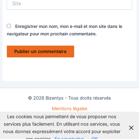
Enregistrer mon nom, mon e-mail et mon site dans le
navigateur pour mon prochain commentaire.
© 2026 Bizentys - Tous droits réservés
Mentions légales
Politique de confidentialité
Les cookies nous permettent de vous proposer nos
Plan du site
services plus facilement. En utilisant nos services, vous
Contact
nous donnez expressément votre accord pour exploiter