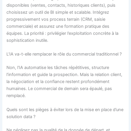
disponibles (ventes, contacts, historiques clients), puis
choisissez un outil de BI simple et scalable. Intégrez
progressivement vos process terrain (CRM, saisie
commerciale) et assurez une formation pratique des
équipes. La priorité : privilégier l’exploitation concrète à la
sophistication inutile.
L’IA va-t-elle remplacer le rôle du commercial traditionnel ?
Non, l’IA automatise les tâches répétitives, structure
l’information et guide la prospection. Mais la relation client,
la négociation et la confiance restent profondément
humaines. Le commercial de demain sera épaulé, pas
remplacé.
Quels sont les pièges à éviter lors de la mise en place d’une
solution data ?
Ne négligez pas la qualité de la donnée de départ, et