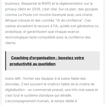
business. Respecter le RGPD et la réglementation sur la
privacy client en 2026, c’est vital. Sur ce plan, des groupes
comme La Poste ont montré l’exemple avec une charte
éthique robuste et des comités “IA de confiance”. Ces
cadres encadrent le recours à l’IA, qu’elle soit générative ou
analytique, et garantissent que chaque avance
technologique reste compatible avec la confiance des
clients.
Coaching d'organisation : boostez votre
productivité au quotidien
Autre défi : former ses équipes à la saisie fiable des
données. C’est souvent le chaînon faible de la chaîne de
digitalisation : un commercial pressé, une info mal saisie et
c’est tout le système d’analyse qui déraille.
L’accompagnement humain, le temps dédié à