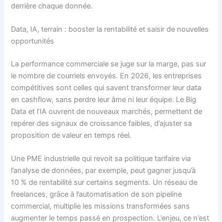
derrière chaque donnée.
Data, IA, terrain : booster la rentabilité et saisir de nouvelles
opportunités
La performance commerciale se juge sur la marge, pas sur
le nombre de courriels envoyés. En 2026, les entreprises
compétitives sont celles qui savent transformer leur data
en cashflow, sans perdre leur âme ni leur équipe. Le Big
Data et l’IA ouvrent de nouveaux marchés, permettent de
repérer des signaux de croissance faibles, d’ajuster sa
proposition de valeur en temps réel.
Une PME industrielle qui revoit sa politique tarifaire via
l’analyse de données, par exemple, peut gagner jusqu’à
10 % de rentabilité sur certains segments. Un réseau de
freelances, grâce à l’automatisation de son pipeline
commercial, multiplie les missions transformées sans
augmenter le temps passé en prospection. L’enjeu, ce n’est