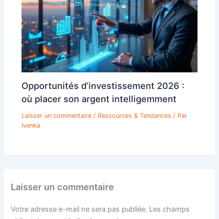
Opportunités d’investissement 2026 :
où placer son argent intelligemment
Laisser un commentaire
/
Ressources & Tendances
/ Par
Ivenka
Laisser un commentaire
Votre adresse e-mail ne sera pas publiée.
Les champs