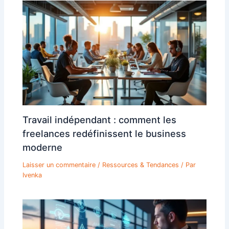
Travail indépendant : comment les
freelances redéfinissent le business
moderne
Laisser un commentaire
/
Ressources & Tendances
/ Par
Ivenka