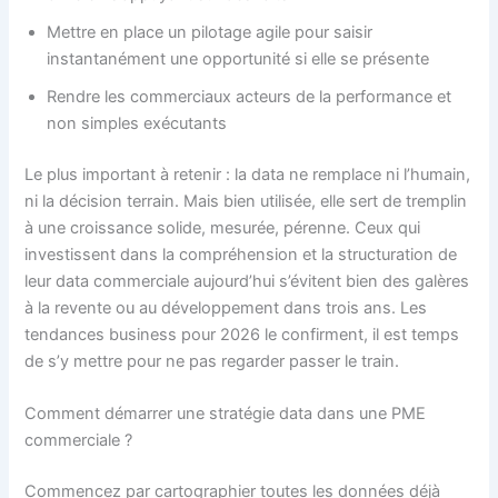
Mettre en place un pilotage agile pour saisir
instantanément une opportunité si elle se présente
Rendre les commerciaux acteurs de la performance et
non simples exécutants
Le plus important à retenir : la data ne remplace ni l’humain,
ni la décision terrain. Mais bien utilisée, elle sert de tremplin
à une croissance solide, mesurée, pérenne. Ceux qui
investissent dans la compréhension et la structuration de
leur data commerciale aujourd’hui s’évitent bien des galères
à la revente ou au développement dans trois ans. Les
tendances business pour 2026 le confirment, il est temps
de s’y mettre pour ne pas regarder passer le train.
Comment démarrer une stratégie data dans une PME
commerciale ?
Commencez par cartographier toutes les données déjà