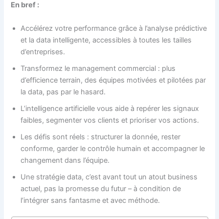
En bref :
Accélérez votre performance grâce à l’analyse prédictive
et la data intelligente, accessibles à toutes les tailles
d’entreprises.
Transformez le management commercial : plus
d’efficience terrain, des équipes motivées et pilotées par
la data, pas par le hasard.
L’intelligence artificielle vous aide à repérer les signaux
faibles, segmenter vos clients et prioriser vos actions.
Les défis sont réels : structurer la donnée, rester
conforme, garder le contrôle humain et accompagner le
changement dans l’équipe.
Une stratégie data, c’est avant tout un atout business
actuel, pas la promesse du futur – à condition de
l’intégrer sans fantasme et avec méthode.