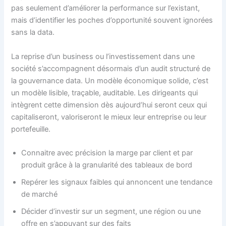
pas seulement d’améliorer la performance sur l’existant,
mais d’identifier les poches d’opportunité souvent ignorées
sans la data.
La reprise d’un business ou l’investissement dans une
société s’accompagnent désormais d’un audit structuré de
la gouvernance data. Un modèle économique solide, c’est
un modèle lisible, traçable, auditable. Les dirigeants qui
intègrent cette dimension dès aujourd’hui seront ceux qui
capitaliseront, valoriseront le mieux leur entreprise ou leur
portefeuille.
Connaitre avec précision la marge par client et par
produit grâce à la granularité des tableaux de bord
Repérer les signaux faibles qui annoncent une tendance
de marché
Décider d’investir sur un segment, une région ou une
offre en s’appuyant sur des faits