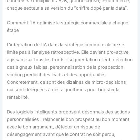
concrets se multiplient : B2B, grande conso, e-commerce,
chaque secteur a sa version du “chiffre dopé par la data”.
Comment l’IA optimise la stratégie commerciale à chaque
étape
L’intégration de l’IA dans la stratégie commerciale ne se
limite pas à l’analyse rétrospective. Elle devient pro-active,
agissant sur tous les fronts : segmentation client, détection
des signaux faibles, personnalisation de la prospection,
scoring prédictif des leads et des opportunités.
Concrètement, ce sont des dizaines de micro-décisions
qui sont déléguées à des algorithmes pour booster la
rentabilité.
Des logiciels intelligents proposent désormais des actions
personnalisées : relancer le bon prospect au bon moment
avec le bon argument, détecter un risque de
désengagement avant que le contrat ne soit perdu,