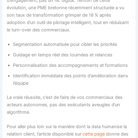
d’engagement, pas un flic digital. Témoin de cette
évolution, une PME bretonne récemment structurée a vu
son taux de transformation grimper de 18 % après
adoption d’un outil de pilotage intelligent, tout en réduisant
le turn-over des commerciaux.
Segmentation automatisée pour cibler les priorités
Guidage en temps réel des tournées et relances
Personnalisation des accompagnements et formations
Identification immédiate des points d’amélioration dans
l’équipe
La vraie réussite, c’est de faire de vos commerciaux des
acteurs autonomes, pas des exécutants aveugles d’un
algorithme.
Pour aller plus loin sur la manière dont la data humanise la
relation client, l’article disponible sur
cette page
donne des