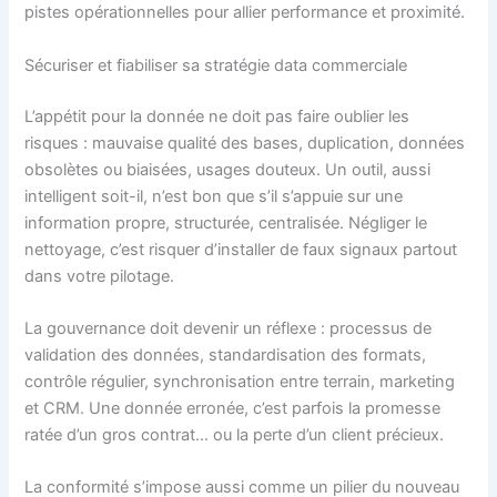
pistes opérationnelles pour allier performance et proximité.
Sécuriser et fiabiliser sa stratégie data commerciale
L’appétit pour la donnée ne doit pas faire oublier les
risques : mauvaise qualité des bases, duplication, données
obsolètes ou biaisées, usages douteux. Un outil, aussi
intelligent soit-il, n’est bon que s’il s’appuie sur une
information propre, structurée, centralisée. Négliger le
nettoyage, c’est risquer d’installer de faux signaux partout
dans votre pilotage.
La gouvernance doit devenir un réflexe : processus de
validation des données, standardisation des formats,
contrôle régulier, synchronisation entre terrain, marketing
et CRM. Une donnée erronée, c’est parfois la promesse
ratée d’un gros contrat… ou la perte d’un client précieux.
La conformité s’impose aussi comme un pilier du nouveau