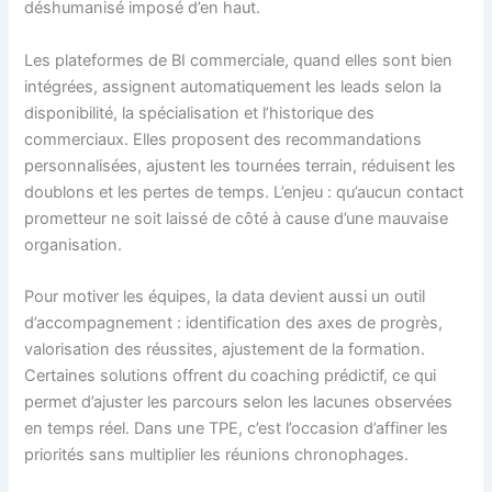
déshumanisé imposé d’en haut.
Les plateformes de BI commerciale, quand elles sont bien
intégrées, assignent automatiquement les leads selon la
disponibilité, la spécialisation et l’historique des
commerciaux. Elles proposent des recommandations
personnalisées, ajustent les tournées terrain, réduisent les
doublons et les pertes de temps. L’enjeu : qu’aucun contact
prometteur ne soit laissé de côté à cause d’une mauvaise
organisation.
Pour motiver les équipes, la data devient aussi un outil
d’accompagnement : identification des axes de progrès,
valorisation des réussites, ajustement de la formation.
Certaines solutions offrent du coaching prédictif, ce qui
permet d’ajuster les parcours selon les lacunes observées
en temps réel. Dans une TPE, c’est l’occasion d’affiner les
priorités sans multiplier les réunions chronophages.