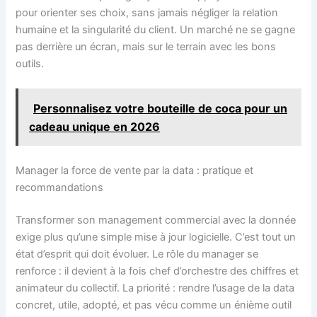
pour orienter ses choix, sans jamais négliger la relation
humaine et la singularité du client. Un marché ne se gagne
pas derrière un écran, mais sur le terrain avec les bons
outils.
Personnalisez votre bouteille de coca pour un
cadeau unique en 2026
Manager la force de vente par la data : pratique et
recommandations
Transformer son management commercial avec la donnée
exige plus qu’une simple mise à jour logicielle. C’est tout un
état d’esprit qui doit évoluer. Le rôle du manager se
renforce : il devient à la fois chef d’orchestre des chiffres et
animateur du collectif. La priorité : rendre l’usage de la data
concret, utile, adopté, et pas vécu comme un énième outil