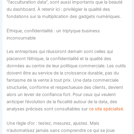
“l’acculturation data”, sont aussi importants que la beauté
du dashboard. À retenir ici : privilégier la qualité des
fondations sur la multiplication des gadgets numériques.
Éthique, confidentialité : un triptyque business
inconournable
Les entreprises qui réussiront demain sont celles qui
placeront l’éthique, la confidentialité et la qualité des
données au centre de leur politique commerciale. Les outils
doivent être au service de la croissance durable, pas du
fantasme de la vente à tout prix. Une data commerciale
structurée, conforme et respectueuse des clients, devient
alors un levier de confiance fort. Pour ceux qui veulent
anticiper l’évolution de la fiscalité autour de la data, des
analyses précises sont consultables sur
ce site spécialisé
.
Une règle d’or : testez, mesurez, ajustez. Mais
n’automatisez jamais sans comprendre ce qui se joue