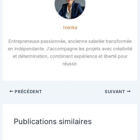
Ivenka
Entrepreneuse passionnée, ancienne salariée transformée
en indépendante. J'accompagne les projets avec créativité
et détermination, combinant expérience et liberté pour
réussir.
PRÉCÉDENT
SUIVANT
Publications similaires