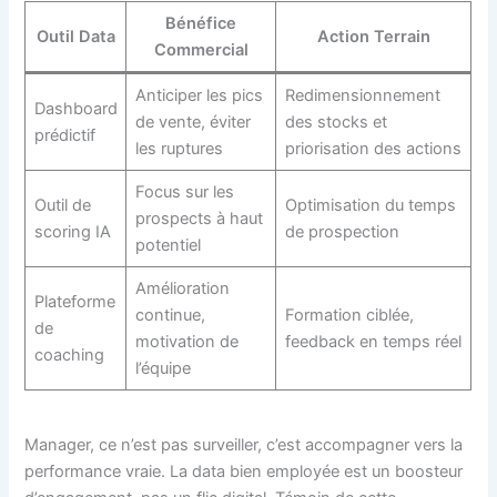
Bénéfice
Outil Data
Action Terrain
Commercial
Anticiper les pics
Redimensionnement
Dashboard
de vente, éviter
des stocks et
prédictif
les ruptures
priorisation des actions
Focus sur les
Outil de
Optimisation du temps
prospects à haut
scoring IA
de prospection
potentiel
Amélioration
Plateforme
continue,
Formation ciblée,
de
motivation de
feedback en temps réel
coaching
l’équipe
Manager, ce n’est pas surveiller, c’est accompagner vers la
performance vraie. La data bien employée est un boosteur