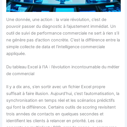
Une donnée, une action : la vraie révolution, c’est de
pouvoir passer du diagnostic à l’ajustement immédiat. Un
outil de suivi de performance commerciale ne sert à rien s’il
ne génère pas d’action concrète. C’est la différence entre la
simple collecte de data et l’intelligence commerciale
appliquée.
Du tableau Excel à l’IA : l’évolution incontournable du métier
de commercial
Il y a dix ans, s’en sortir avec un fichier Excel propre
suffisait à faire illusion. Aujourd’hui, c’est l’automatisation, la
synchronisation en temps réel et les scénarios prédictifs
qui font la différence. Certains outils de scoring revisitent
trois années de contacts en quelques secondes et
identifient les clients à relancer en priorité. Les cas