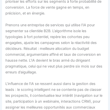
prioriser les efforts sur les segments à forte probabilité de
conversion. La force de vente gagne en temps, en
précision, et en énergie.
Prenons une entreprise de services qui utilise l’IA pour
segmenter sa clientèle B2B. L’algorithme isole les
typologies à fort potentiel, repère les cohortes peu
engagées, ajuste les campagnes selon la réactivité des
décideurs. Résultat : meilleure allocation du budget
commercial, argumentaire affiné et taux de conversion en
hausse nette. L’IA devient le bras armé du dirigeant
pragmatique, celui qui ne veut plus perdre six mois sur des
erreurs d’aiguillage.
L’influence de l’IA se ressent aussi dans la gestion des
leads : le scoring intelligent ne se contente pas de classer
les prospects, il contextualise leur intérêt (navigation sur le
site, participation à un webinaire, interactions CRM), pour
assigner les meilleures opportunités aux commerciaux