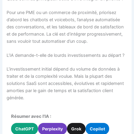
Pour une PME ou un commerce de proximité, priorisez
d’abord les chatbots et voicebots, l’analyse automatisée
des conversations, et les tableaux de bord de satisfaction
et de performance. La clé est d’intégrer progressivement,
sans vouloir tout automatiser d’un coup.
L’IA demande-t-elle de lourds investissements au départ ?
L’investissement initial dépend du volume de données à
traiter et de la complexité voulue. Mais la plupart des
solutions SaaS sont accessibles, évolutives et rapidement
amorties par le gain de temps et la satisfaction client
générée.
Résumer avec l'IA :
ChatGPT
Perplexity
Grok
Copilot