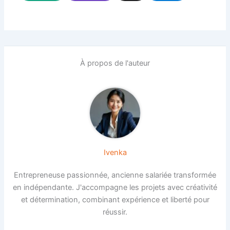
À propos de l'auteur
Ivenka
Entrepreneuse passionnée, ancienne salariée transformée
en indépendante. J'accompagne les projets avec créativité
et détermination, combinant expérience et liberté pour
réussir.