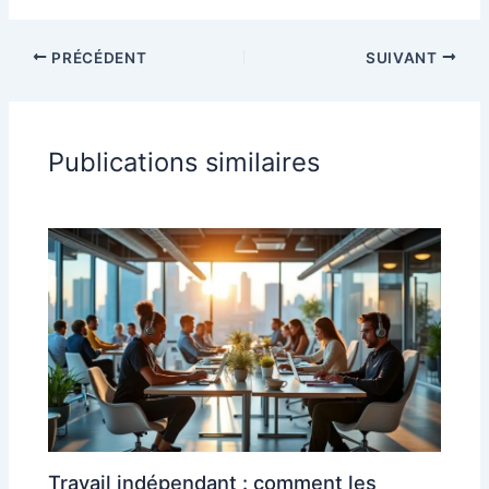
PRÉCÉDENT
SUIVANT
Publications similaires
Travail indépendant : comment les