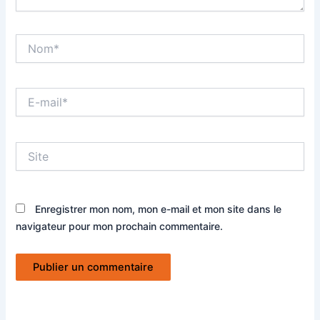
Nom*
E-
mail*
Site
Enregistrer mon nom, mon e-mail et mon site dans le
navigateur pour mon prochain commentaire.