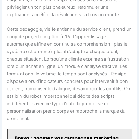
privilégier un ton plus chaleureux, reformuler une
explication, accélérer la résolution si la tension monte.
Cette pédagogie, vieille antienne du service client, prend un
coup de projecteur grâce à l’IA. L’apprentissage
automatique affine en continu sa compréhension : plus le
système est alimenté, plus il s’adapte à chaque profil,
chaque situation. Lorsqu’une cliente exprime sa frustration
lors d’un achat en ligne, un module d’analyse s’active. Les
formulations, le volume, le tempo sont analysés : l’équipe
dispose alors d’indicateurs concrets pour intervenir à bon
escient, humaniser le dialogue, désamorcer les conflits. On
est loin du robot impersonnel qui débite des scripts
indifférents : avec ce type d’outil, la promesse de
personnalisation prend corps et rapproche la marque du
client final.
Brevo : boostez vos campagnes marketing