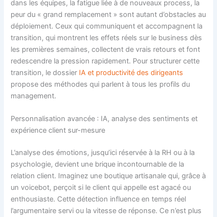
dans les équipes, la fatigue liée à de nouveaux process, la
peur du « grand remplacement » sont autant d’obstacles au
déploiement. Ceux qui communiquent et accompagnent la
transition, qui montrent les effets réels sur le business dès
les premières semaines, collectent de vrais retours et font
redescendre la pression rapidement. Pour structurer cette
transition, le dossier
IA et productivité des dirigeants
propose des méthodes qui parlent à tous les profils du
management.
Personnalisation avancée : IA, analyse des sentiments et
expérience client sur-mesure
L’analyse des émotions, jusqu’ici réservée à la RH ou à la
psychologie, devient une brique incontournable de la
relation client. Imaginez une boutique artisanale qui, grâce à
un voicebot, perçoit si le client qui appelle est agacé ou
enthousiaste. Cette détection influence en temps réel
l’argumentaire servi ou la vitesse de réponse. Ce n’est plus