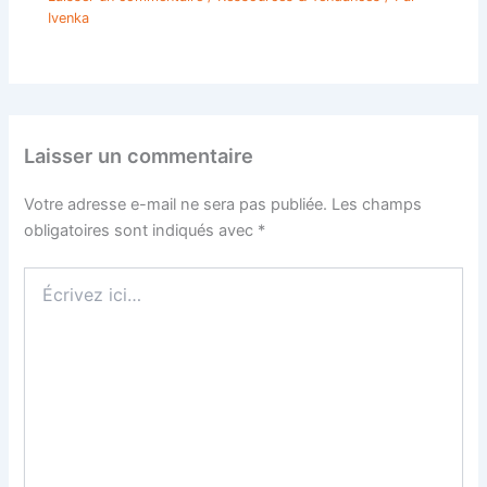
Ivenka
Laisser un commentaire
Votre adresse e-mail ne sera pas publiée.
Les champs
obligatoires sont indiqués avec
*
Écrivez
ici…