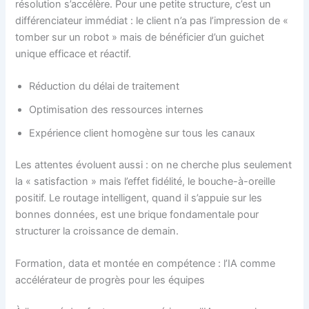
résolution s’accélère. Pour une petite structure, c’est un
différenciateur immédiat : le client n’a pas l’impression de «
tomber sur un robot » mais de bénéficier d’un guichet
unique efficace et réactif.
Réduction du délai de traitement
Optimisation des ressources internes
Expérience client homogène sur tous les canaux
Les attentes évoluent aussi : on ne cherche plus seulement
la « satisfaction » mais l’effet fidélité, le bouche-à-oreille
positif. Le routage intelligent, quand il s’appuie sur les
bonnes données, est une brique fondamentale pour
structurer la croissance de demain.
Formation, data et montée en compétence : l’IA comme
accélérateur de progrès pour les équipes