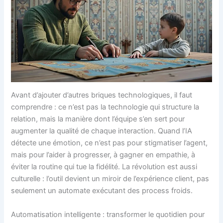
Avant d’ajouter d’autres briques technologiques, il faut
comprendre : ce n’est pas la technologie qui structure la
relation, mais la manière dont l’équipe s’en sert pour
augmenter la qualité de chaque interaction. Quand l’IA
détecte une émotion, ce n’est pas pour stigmatiser l’agent,
mais pour l’aider à progresser, à gagner en empathie, à
éviter la routine qui tue la fidélité. La révolution est aussi
culturelle : l’outil devient un miroir de l’expérience client, pas
seulement un automate exécutant des process froids.
Automatisation intelligente : transformer le quotidien pour