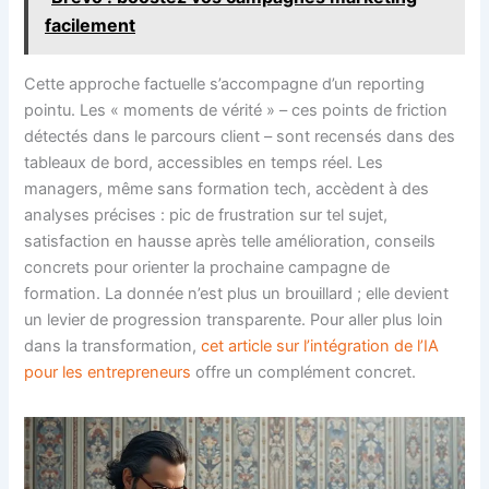
facilement
Cette approche factuelle s’accompagne d’un reporting
pointu. Les « moments de vérité » – ces points de friction
détectés dans le parcours client – sont recensés dans des
tableaux de bord, accessibles en temps réel. Les
managers, même sans formation tech, accèdent à des
analyses précises : pic de frustration sur tel sujet,
satisfaction en hausse après telle amélioration, conseils
concrets pour orienter la prochaine campagne de
formation. La donnée n’est plus un brouillard ; elle devient
un levier de progression transparente. Pour aller plus loin
dans la transformation,
cet article sur l’intégration de l’IA
pour les entrepreneurs
offre un complément concret.