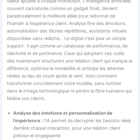
valeur ajoutée à chaque interaction. L’intelligence artificielle,
souvent caricaturée comme un gadget froid, devient
paradoxalement la meilleure alliée pour redonner de
l’humain à l’expérience client. Analyse fine des émotions,
automatisation des tâches répétitives, assistants virtuels
disponibles sans relâche… Le digital n’est plus un simple
support : il agit comme un catalyseur de performance, de
réactivité et de pertinence. Ceux qui adoptent ces outils
dès maintenant structurent une relation client qui marque la
différence, optimise la rentabilité et anticipe les attentes
réelles au lieu de courir après le vent. Voici comment
transformer concrètement votre modèle, sans tomber
dans le mirage technologique ni perdre la fibre humaine qui
fédère vos clients.
Analyse des émotions et personnalisation de
l’expérience :
l’IA permet de décrypter les besoins réels
derrière chaque interaction, pour une relation client
précise et engageante.