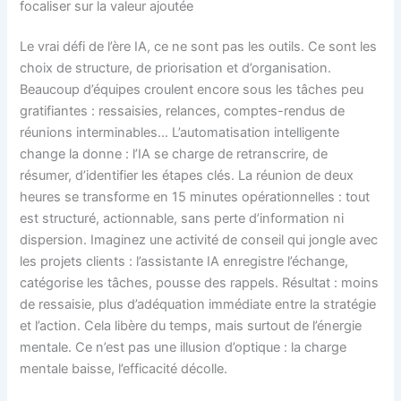
focaliser sur la valeur ajoutée
Le vrai défi de l’ère IA, ce ne sont pas les outils. Ce sont les
choix de structure, de priorisation et d’organisation.
Beaucoup d’équipes croulent encore sous les tâches peu
gratifiantes : ressaisies, relances, comptes-rendus de
réunions interminables… L’automatisation intelligente
change la donne : l’IA se charge de retranscrire, de
résumer, d’identifier les étapes clés. La réunion de deux
heures se transforme en 15 minutes opérationnelles : tout
est structuré, actionnable, sans perte d’information ni
dispersion. Imaginez une activité de conseil qui jongle avec
les projets clients : l’assistante IA enregistre l’échange,
catégorise les tâches, pousse des rappels. Résultat : moins
de ressaisie, plus d’adéquation immédiate entre la stratégie
et l’action. Cela libère du temps, mais surtout de l’énergie
mentale. Ce n’est pas une illusion d’optique : la charge
mentale baisse, l’efficacité décolle.