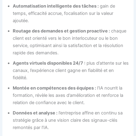
Automatisation intelligente des tâches :
gain de
temps, efficacité accrue, focalisation sur la valeur
ajoutée.
Routage des demandes et gestion proactive :
chaque
client est orienté vers le bon interlocuteur ou le bon
service, optimisant ainsi la satisfaction et la résolution
rapide des demandes.
Agents virtuels disponibles 24/7 :
plus d’attente sur les
canaux, l’expérience client gagne en fiabilité et en
fidélité.
Montée en compétences des équipes :
l’IA nourrit la
formation, révèle les axes d’amélioration et renforce la
relation de confiance avec le client.
Données et analyse :
l’entreprise affine en continu sa
stratégie grâce à une vision claire des signaux-clés
remontés par l’IA.