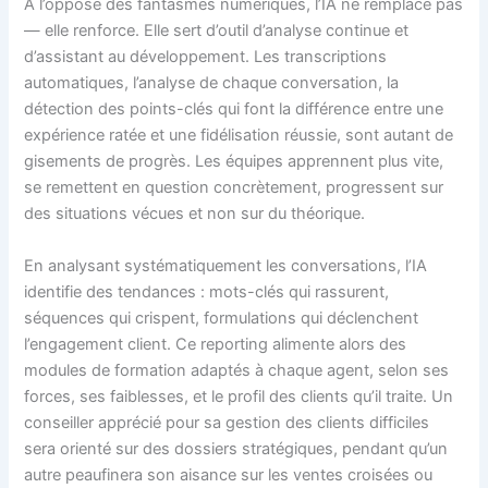
À l’opposé des fantasmes numériques, l’IA ne remplace pas
— elle renforce. Elle sert d’outil d’analyse continue et
d’assistant au développement. Les transcriptions
automatiques, l’analyse de chaque conversation, la
détection des points-clés qui font la différence entre une
expérience ratée et une fidélisation réussie, sont autant de
gisements de progrès. Les équipes apprennent plus vite,
se remettent en question concrètement, progressent sur
des situations vécues et non sur du théorique.
En analysant systématiquement les conversations, l’IA
identifie des tendances : mots-clés qui rassurent,
séquences qui crispent, formulations qui déclenchent
l’engagement client. Ce reporting alimente alors des
modules de formation adaptés à chaque agent, selon ses
forces, ses faiblesses, et le profil des clients qu’il traite. Un
conseiller apprécié pour sa gestion des clients difficiles
sera orienté sur des dossiers stratégiques, pendant qu’un
autre peaufinera son aisance sur les ventes croisées ou