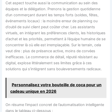
Cet aspect touche aussi la communication au sein des
équipes et la délégation. Prenons la gestion quotidienne
d’un commerçant durant les temps forts (soldes, fêtes,
événements locaux) : la moindre erreur de planning ou
d’oubli de suivi client peut coûter cher. Les assistants
virtuels, en intégrant les préférences clients, les historiques
d’achat et les priorités, permettent à l’équipe humaine de se
concentrer là où elle est irremplaçable. Sur le terrain, cela
veut dire : plus de présence active, moins de corvées
inefficaces. Le commerce de détail, réputé résistant au
digital, explose littéralement ses limites grâce à ces
solutions qui s’intègrent sans bouleversements radicaux.
Personnalisez votre bouteille de coca pour un
cadeau unique en 2026
On résume l’impact concret de l’automatisation intelligente
dans le tableau ci-dessous :