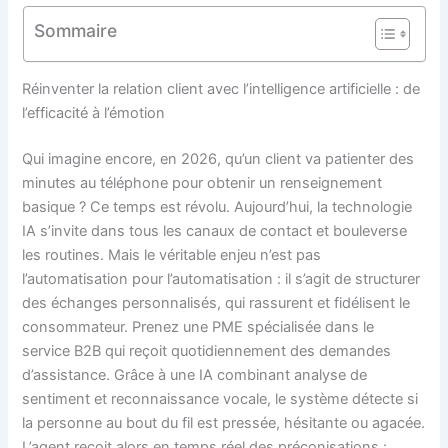
Sommaire
Réinventer la relation client avec l’intelligence artificielle : de
l’efficacité à l’émotion
Qui imagine encore, en 2026, qu’un client va patienter des
minutes au téléphone pour obtenir un renseignement
basique ? Ce temps est révolu. Aujourd’hui, la technologie
IA s’invite dans tous les canaux de contact et bouleverse
les routines. Mais le véritable enjeu n’est pas
l’automatisation pour l’automatisation : il s’agit de structurer
des échanges personnalisés, qui rassurent et fidélisent le
consommateur. Prenez une PME spécialisée dans le
service B2B qui reçoit quotidiennement des demandes
d’assistance. Grâce à une IA combinant analyse de
sentiment et reconnaissance vocale, le système détecte si
la personne au bout du fil est pressée, hésitante ou agacée.
L’agent reçoit alors en temps réel des préconisations :