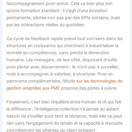
l’accompagnement post-achat. Cela va bien plus loin
qu’une formation standard : il s’agit d’une évolution
permanente, pilotée non pas par des KPIs lointains, mais
par les interactions réelles du quotidien.
Ce cycle de feedback rapide prend tout son sens dans les
structures en croissance qui cherchent à industrialiser la
montée en compétences, sans perdre la dimension
humaine. Les managers, de leur côté, disposent d’outils
pour piloter avec discernement : ils n’ont pas à surveiller,
mais à accompagner, à valoriser, à structurer. Pour un
panorama complémentaire, l’étude
sur les technologies de
gestion adaptées aux PME
propose des pistes à suivre.
Finalement, c’est bien l’équilibre entre humain et IA qui fait
la différence : l’intelligence collective n’a jamais eu autant
besoin de s’outiller pour tenir la distance, mais elle ne peut
rien sans l’engagement du terrain et la capacité à résoudre
concrètement les attentes du client exigeant.