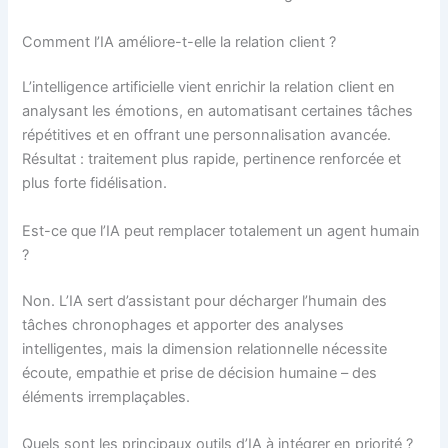
Comment l’IA améliore-t-elle la relation client ?
L’intelligence artificielle vient enrichir la relation client en
analysant les émotions, en automatisant certaines tâches
répétitives et en offrant une personnalisation avancée.
Résultat : traitement plus rapide, pertinence renforcée et
plus forte fidélisation.
Est-ce que l’IA peut remplacer totalement un agent humain
?
Non. L’IA sert d’assistant pour décharger l’humain des
tâches chronophages et apporter des analyses
intelligentes, mais la dimension relationnelle nécessite
écoute, empathie et prise de décision humaine – des
éléments irremplaçables.
Quels sont les principaux outils d’IA à intégrer en priorité ?