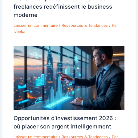
freelances redéfinissent le business
moderne
Laisser un commentaire
/
Ressources & Tendances
/ Par
Ivenka
Opportunités d’investissement 2026 :
où placer son argent intelligemment
Laisser un commentaire
/
Ressources & Tendances
/ Par