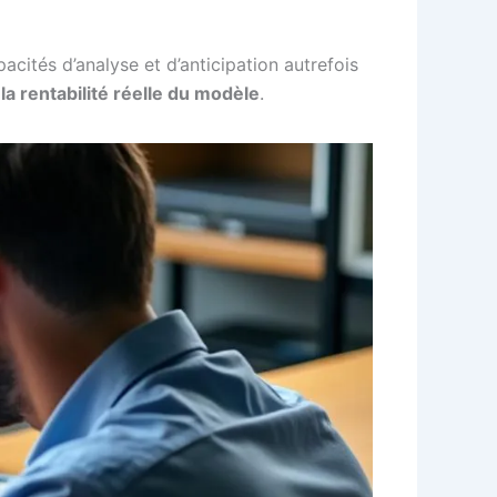
pacités d’analyse et d’anticipation autrefois
:
la rentabilité réelle du modèle
.