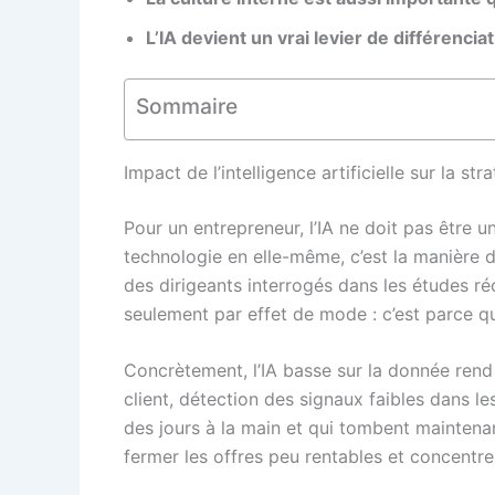
L’IA devient un vrai levier de différencia
Sommaire
Impact de l’intelligence artificielle sur la st
Pour un entrepreneur, l’IA ne doit pas être
technologie en elle-même, c’est la manière d
des dirigeants interrogés dans les études ré
seulement par effet de mode : c’est parce qu’
Concrètement, l’IA basse sur la donnée rend p
client, détection des signaux faibles dans l
des jours à la main et qui tombent maintenan
fermer les offres peu rentables et concentrer