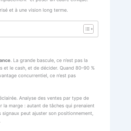
sé et à une vision long terme.
sance
. La grande bascule, ce n’est pas la
ps et le cash, et de décider. Quand 80–90 %
vantage concurrentiel, ce n’est pas
 éclairée. Analyse des ventes par type de
r la marge : autant de tâches qui prenaient
s signaux peut ajuster son positionnement,
.