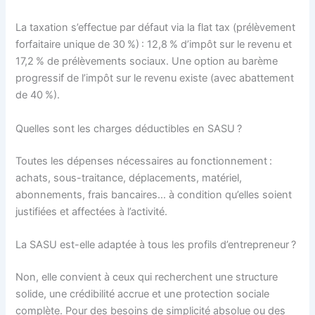
La taxation s’effectue par défaut via la flat tax (prélèvement
forfaitaire unique de 30 %) : 12,8 % d’impôt sur le revenu et
17,2 % de prélèvements sociaux. Une option au barème
progressif de l’impôt sur le revenu existe (avec abattement
de 40 %).
Quelles sont les charges déductibles en SASU ?
Toutes les dépenses nécessaires au fonctionnement :
achats, sous-traitance, déplacements, matériel,
abonnements, frais bancaires… à condition qu’elles soient
justifiées et affectées à l’activité.
La SASU est-elle adaptée à tous les profils d’entrepreneur ?
Non, elle convient à ceux qui recherchent une structure
solide, une crédibilité accrue et une protection sociale
complète. Pour des besoins de simplicité absolue ou des