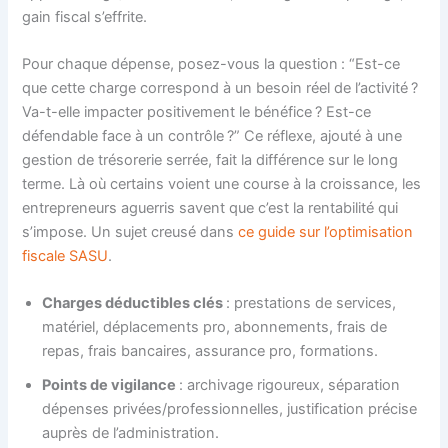
gain fiscal s’effrite.
Pour chaque dépense, posez-vous la question : “Est-ce
que cette charge correspond à un besoin réel de l’activité ?
Va-t-elle impacter positivement le bénéfice ? Est-ce
défendable face à un contrôle ?” Ce réflexe, ajouté à une
gestion de trésorerie serrée, fait la différence sur le long
terme. Là où certains voient une course à la croissance, les
entrepreneurs aguerris savent que c’est la rentabilité qui
s’impose. Un sujet creusé dans
ce guide sur l’optimisation
fiscale SASU
.
Charges déductibles clés
: prestations de services,
matériel, déplacements pro, abonnements, frais de
repas, frais bancaires, assurance pro, formations.
Points de vigilance
: archivage rigoureux, séparation
dépenses privées/professionnelles, justification précise
auprès de l’administration.