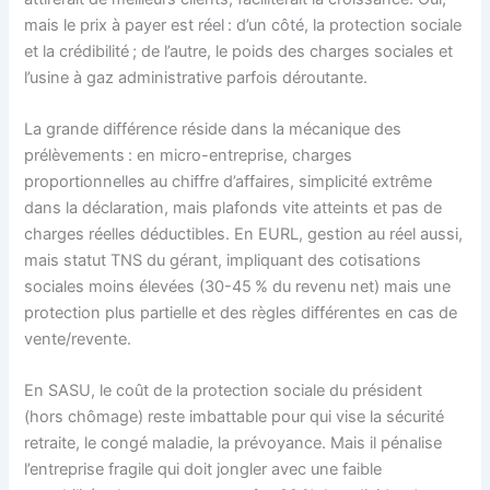
mais le prix à payer est réel : d’un côté, la protection sociale
et la crédibilité ; de l’autre, le poids des charges sociales et
l’usine à gaz administrative parfois déroutante.
La grande différence réside dans la mécanique des
prélèvements : en micro-entreprise, charges
proportionnelles au chiffre d’affaires, simplicité extrême
dans la déclaration, mais plafonds vite atteints et pas de
charges réelles déductibles. En EURL, gestion au réel aussi,
mais statut TNS du gérant, impliquant des cotisations
sociales moins élevées (30-45 % du revenu net) mais une
protection plus partielle et des règles différentes en cas de
vente/revente.
En SASU, le coût de la protection sociale du président
(hors chômage) reste imbattable pour qui vise la sécurité
retraite, le congé maladie, la prévoyance. Mais il pénalise
l’entreprise fragile qui doit jongler avec une faible