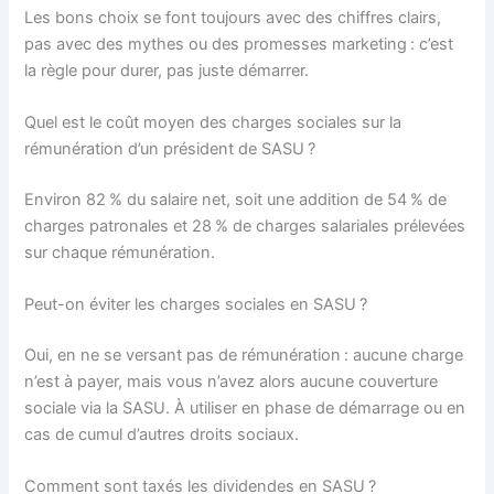
Les bons choix se font toujours avec des chiffres clairs,
pas avec des mythes ou des promesses marketing : c’est
la règle pour durer, pas juste démarrer.
Quel est le coût moyen des charges sociales sur la
rémunération d’un président de SASU ?
Environ 82 % du salaire net, soit une addition de 54 % de
charges patronales et 28 % de charges salariales prélevées
sur chaque rémunération.
Peut-on éviter les charges sociales en SASU ?
Oui, en ne se versant pas de rémunération : aucune charge
n’est à payer, mais vous n’avez alors aucune couverture
sociale via la SASU. À utiliser en phase de démarrage ou en
cas de cumul d’autres droits sociaux.
Comment sont taxés les dividendes en SASU ?