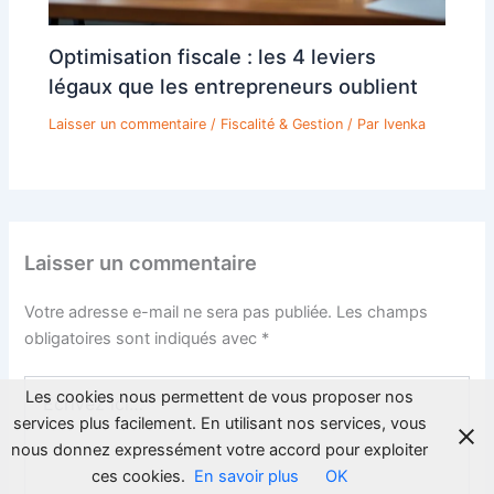
Optimisation fiscale : les 4 leviers
légaux que les entrepreneurs oublient
Laisser un commentaire
/
Fiscalité & Gestion
/ Par
Ivenka
Laisser un commentaire
Votre adresse e-mail ne sera pas publiée.
Les champs
obligatoires sont indiqués avec
*
Écrivez
Les cookies nous permettent de vous proposer nos
ici…
services plus facilement. En utilisant nos services, vous
nous donnez expressément votre accord pour exploiter
ces cookies.
En savoir plus
OK