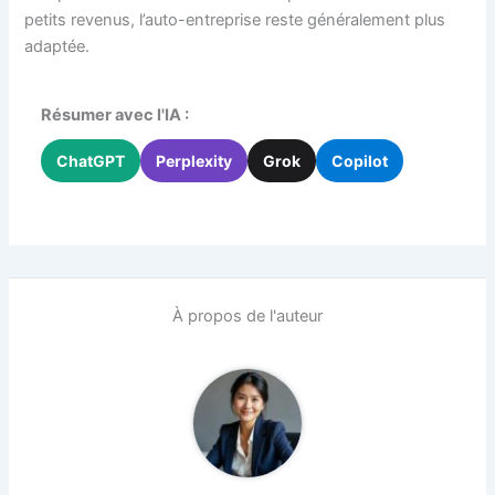
petits revenus, l’auto-entreprise reste généralement plus
adaptée.
Résumer avec l'IA :
ChatGPT
Perplexity
Grok
Copilot
À propos de l'auteur