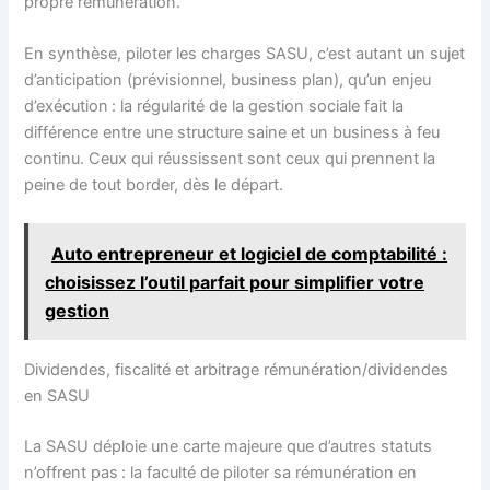
propre rémunération.
En synthèse, piloter les charges SASU, c’est autant un sujet
d’anticipation (prévisionnel, business plan), qu’un enjeu
d’exécution : la régularité de la gestion sociale fait la
différence entre une structure saine et un business à feu
continu. Ceux qui réussissent sont ceux qui prennent la
peine de tout border, dès le départ.
Auto entrepreneur et logiciel de comptabilité :
choisissez l’outil parfait pour simplifier votre
gestion
Dividendes, fiscalité et arbitrage rémunération/dividendes
en SASU
La SASU déploie une carte majeure que d’autres statuts
n’offrent pas : la faculté de piloter sa rémunération en