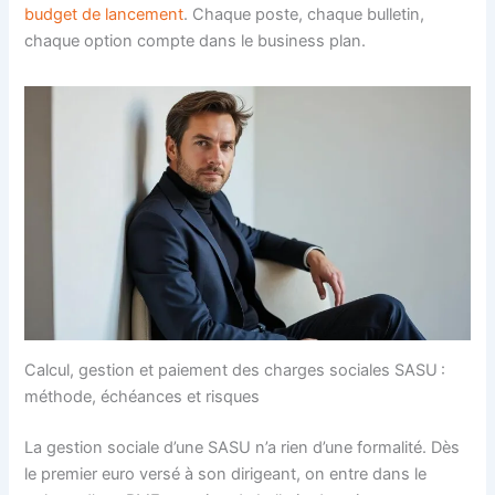
budget de lancement
. Chaque poste, chaque bulletin,
chaque option compte dans le business plan.
Calcul, gestion et paiement des charges sociales SASU :
méthode, échéances et risques
La gestion sociale d’une SASU n’a rien d’une formalité. Dès
le premier euro versé à son dirigeant, on entre dans le