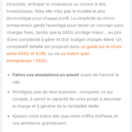
structurer, anticiper la croissance ou s’ouvrir à des
investisseurs. Mais elle n’est pas le modèle le plus
économique pour chaque profil. La simplicité du micro-
entrepreneur garde l’avantage pour tester un concept sans
charges fixes, tandis que la SASU protège mieux… au prix
d’une complexité à gérer et d’un budget charges élevé. Un
comparatif détaillé est proposé dans
ce guide sur le choix
entre SASU et EURL
ou via
ce match auto-
entrepreneur / SASU
.
Faites vos simulations en amont
avant de franchir le
cap.
N’intégrez pas de rêve business : comparez ce qui
compte, à savoir la capacité de votre projet à absorber
la charge et à générer de la rentabilité réelle.
Ajustez votre statut dès que votre chiffre d’affaires et
vos ambitions grandissent.