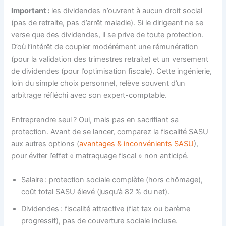
Important :
les dividendes n’ouvrent à aucun droit social
(pas de retraite, pas d’arrêt maladie). Si le dirigeant ne se
verse que des dividendes, il se prive de toute protection.
D’où l’intérêt de coupler modérément une rémunération
(pour la validation des trimestres retraite) et un versement
de dividendes (pour l’optimisation fiscale). Cette ingénierie,
loin du simple choix personnel, relève souvent d’un
arbitrage réfléchi avec son expert-comptable.
Entreprendre seul ? Oui, mais pas en sacrifiant sa
protection. Avant de se lancer, comparez la fiscalité SASU
aux autres options (
avantages & inconvénients SASU
),
pour éviter l’effet « matraquage fiscal » non anticipé.
Salaire : protection sociale complète (hors chômage),
coût total SASU élevé (jusqu’à 82 % du net).
Dividendes : fiscalité attractive (flat tax ou barème
progressif), pas de couverture sociale incluse.