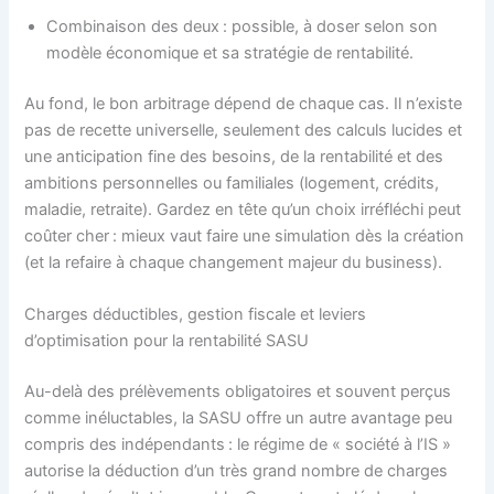
Combinaison des deux : possible, à doser selon son
modèle économique et sa stratégie de rentabilité.
Au fond, le bon arbitrage dépend de chaque cas. Il n’existe
pas de recette universelle, seulement des calculs lucides et
une anticipation fine des besoins, de la rentabilité et des
ambitions personnelles ou familiales (logement, crédits,
maladie, retraite). Gardez en tête qu’un choix irréfléchi peut
coûter cher : mieux vaut faire une simulation dès la création
(et la refaire à chaque changement majeur du business).
Charges déductibles, gestion fiscale et leviers
d’optimisation pour la rentabilité SASU
Au-delà des prélèvements obligatoires et souvent perçus
comme inéluctables, la SASU offre un autre avantage peu
compris des indépendants : le régime de « société à l’IS »
autorise la déduction d’un très grand nombre de charges