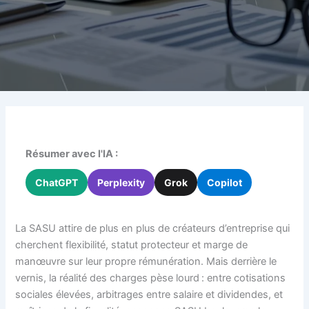
Résumer avec l'IA :
ChatGPT
Perplexity
Grok
Copilot
La SASU attire de plus en plus de créateurs d’entreprise qui
cherchent flexibilité, statut protecteur et marge de
manœuvre sur leur propre rémunération. Mais derrière le
vernis, la réalité des charges pèse lourd : entre cotisations
sociales élevées, arbitrages entre salaire et dividendes, et