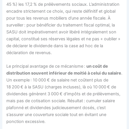
45 %) les 17,2 % de prélèvements sociaux. L’administration
encadre strictement ce choix, qui reste définitif et global
pour tous les revenus mobiliers d’une année fiscale. À
surveiller : pour bénéficier du traitement fiscal optimal, la
SASU doit impérativement avoir libéré intégralement son
capital, constitué ses réserves légales et ne pas « oublier »
de déclarer le dividende dans la case ad hoc de la
déclaration de revenus.
Le principal avantage de ce mécanisme :
un coût de
distribution souvent inférieur de moitié à celui du salaire
.
Un exemple : 10 000 € de salaire net coûtent plus de
18 200 € à la SASU (charges incluses), là où 10 000 € de
dividendes génèrent 3 000 € d’impôts et de prélèvements,
mais pas de cotisation sociale. Résultat : cumuler salaire
plafonné et dividendes judicieusement dosés, c’est
s’assurer une couverture sociale tout en évitant une
ponction excessive.