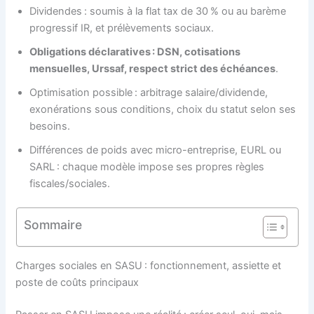
Dividendes : soumis à la flat tax de 30 % ou au barème
progressif IR, et prélèvements sociaux.
Obligations déclaratives : DSN, cotisations
mensuelles, Urssaf, respect strict des échéances
.
Optimisation possible : arbitrage salaire/dividende,
exonérations sous conditions, choix du statut selon ses
besoins.
Différences de poids avec micro-entreprise, EURL ou
SARL : chaque modèle impose ses propres règles
fiscales/sociales.
Sommaire
Charges sociales en SASU : fonctionnement, assiette et
poste de coûts principaux