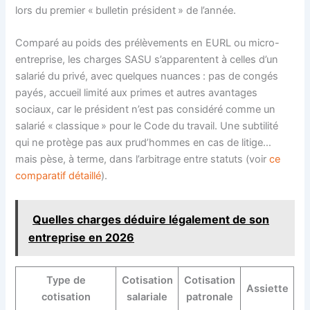
lors du premier « bulletin président » de l’année.
Comparé au poids des prélèvements en EURL ou micro-
entreprise, les charges SASU s’apparentent à celles d’un
salarié du privé, avec quelques nuances : pas de congés
payés, accueil limité aux primes et autres avantages
sociaux, car le président n’est pas considéré comme un
salarié « classique » pour le Code du travail. Une subtilité
qui ne protège pas aux prud’hommes en cas de litige…
mais pèse, à terme, dans l’arbitrage entre statuts (voir
ce
comparatif détaillé
).
Quelles charges déduire légalement de son
entreprise en 2026
Type de
Cotisation
Cotisation
Assiette
cotisation
salariale
patronale