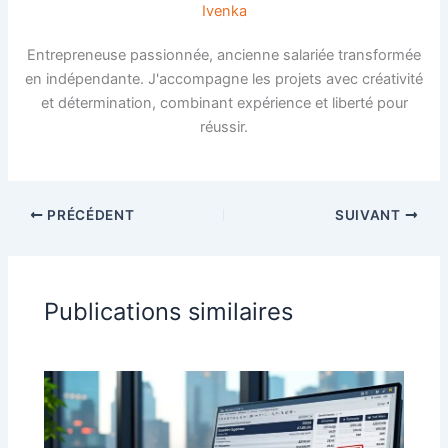
Ivenka
Entrepreneuse passionnée, ancienne salariée transformée
en indépendante. J'accompagne les projets avec créativité
et détermination, combinant expérience et liberté pour
réussir.
PRÉCÉDENT
SUIVANT
Publications similaires