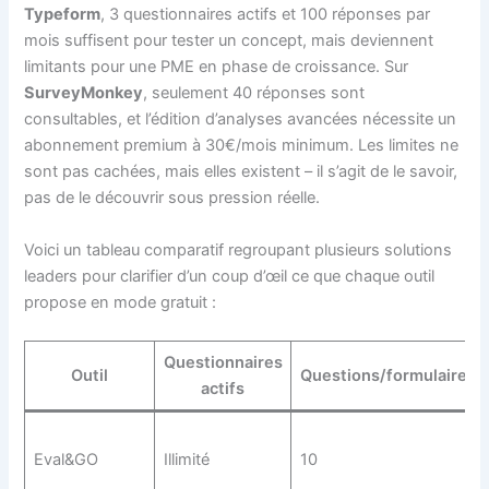
Typeform
, 3 questionnaires actifs et 100 réponses par
mois suffisent pour tester un concept, mais deviennent
limitants pour une PME en phase de croissance. Sur
SurveyMonkey
, seulement 40 réponses sont
consultables, et l’édition d’analyses avancées nécessite un
abonnement premium à 30€/mois minimum. Les limites ne
sont pas cachées, mais elles existent – il s’agit de le savoir,
pas de le découvrir sous pression réelle.
Voici un tableau comparatif regroupant plusieurs solutions
leaders pour clarifier d’un coup d’œil ce que chaque outil
propose en mode gratuit :
Questionnaires
Outil
Questions/formulaire
actifs
Eval&GO
Illimité
10