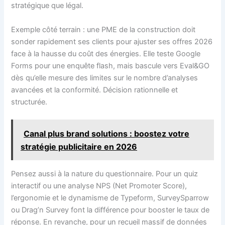
stratégique que légal.
Exemple côté terrain : une PME de la construction doit
sonder rapidement ses clients pour ajuster ses offres 2026
face à la hausse du coût des énergies. Elle teste Google
Forms pour une enquête flash, mais bascule vers Eval&GO
dès qu’elle mesure des limites sur le nombre d’analyses
avancées et la conformité. Décision rationnelle et
structurée.
Canal plus brand solutions : boostez votre
stratégie publicitaire en 2026
Pensez aussi à la nature du questionnaire. Pour un quiz
interactif ou une analyse NPS (Net Promoter Score),
l’ergonomie et le dynamisme de Typeform, SurveySparrow
ou Drag’n Survey font la différence pour booster le taux de
réponse. En revanche, pour un recueil massif de données