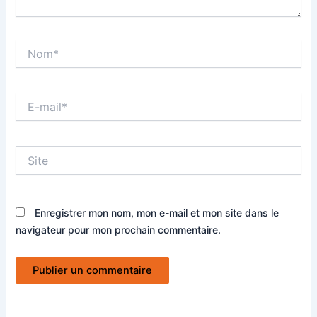
Nom*
E-
mail*
Site
Enregistrer mon nom, mon e-mail et mon site dans le
navigateur pour mon prochain commentaire.