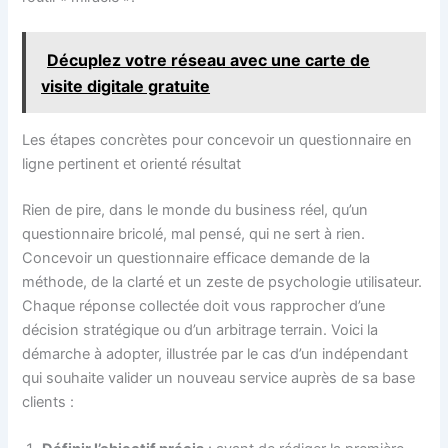
Décuplez votre réseau avec une carte de
visite digitale gratuite
Les étapes concrètes pour concevoir un questionnaire en
ligne pertinent et orienté résultat
Rien de pire, dans le monde du business réel, qu’un
questionnaire bricolé, mal pensé, qui ne sert à rien.
Concevoir un questionnaire efficace demande de la
méthode, de la clarté et un zeste de psychologie utilisateur.
Chaque réponse collectée doit vous rapprocher d’une
décision stratégique ou d’un arbitrage terrain. Voici la
démarche à adopter, illustrée par le cas d’un indépendant
qui souhaite valider un nouveau service auprès de sa base
clients :