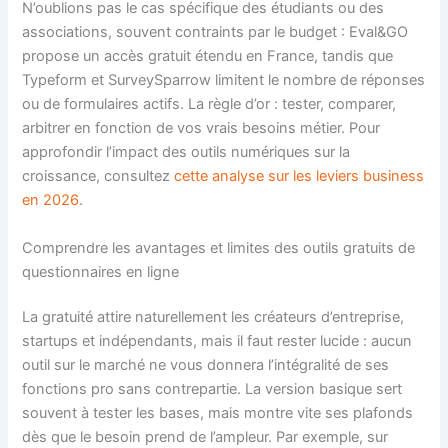
N’oublions pas le cas spécifique des étudiants ou des
associations, souvent contraints par le budget : Eval&GO
propose un accès gratuit étendu en France, tandis que
Typeform et SurveySparrow limitent le nombre de réponses
ou de formulaires actifs. La règle d’or : tester, comparer,
arbitrer en fonction de vos vrais besoins métier. Pour
approfondir l’impact des outils numériques sur la
croissance, consultez
cette analyse sur les leviers business
en 2026
.
Comprendre les avantages et limites des outils gratuits de
questionnaires en ligne
La gratuité attire naturellement les créateurs d’entreprise,
startups et indépendants, mais il faut rester lucide : aucun
outil sur le marché ne vous donnera l’intégralité de ses
fonctions pro sans contrepartie. La version basique sert
souvent à tester les bases, mais montre vite ses plafonds
dès que le besoin prend de l’ampleur. Par exemple, sur