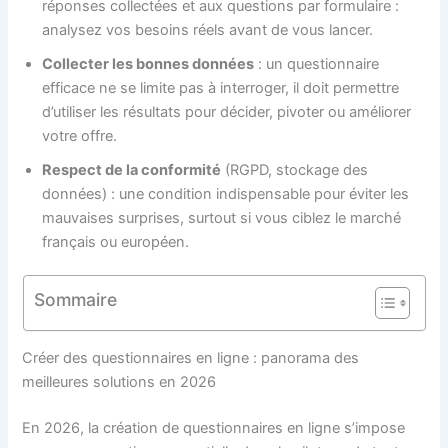
réponses collectées et aux questions par formulaire :
analysez vos besoins réels avant de vous lancer.
Collecter les bonnes données
: un questionnaire
efficace ne se limite pas à interroger, il doit permettre
d’utiliser les résultats pour décider, pivoter ou améliorer
votre offre.
Respect de la conformité
(RGPD, stockage des
données) : une condition indispensable pour éviter les
mauvaises surprises, surtout si vous ciblez le marché
français ou européen.
Sommaire
Créer des questionnaires en ligne : panorama des
meilleures solutions en 2026
En 2026, la création de questionnaires en ligne s’impose