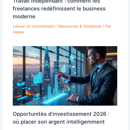
Travail indépendant : comment les
freelances redéfinissent le business
moderne
Laisser un commentaire
/
Ressources & Tendances
/ Par
Ivenka
Opportunités d’investissement 2026 :
où placer son argent intelligemment