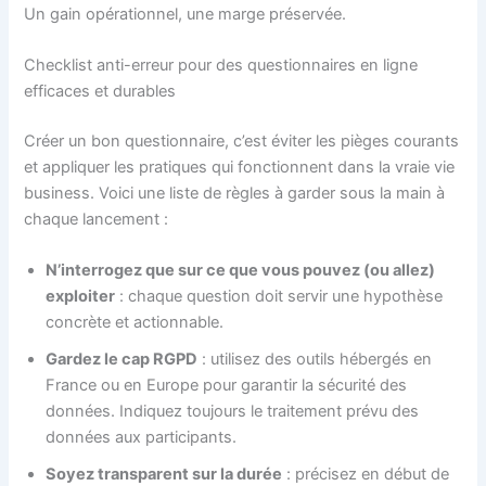
Un gain opérationnel, une marge préservée.
Checklist anti-erreur pour des questionnaires en ligne
efficaces et durables
Créer un bon questionnaire, c’est éviter les pièges courants
et appliquer les pratiques qui fonctionnent dans la vraie vie
business. Voici une liste de règles à garder sous la main à
chaque lancement :
N’interrogez que sur ce que vous pouvez (ou allez)
exploiter
: chaque question doit servir une hypothèse
concrète et actionnable.
Gardez le cap RGPD
: utilisez des outils hébergés en
France ou en Europe pour garantir la sécurité des
données. Indiquez toujours le traitement prévu des
données aux participants.
Soyez transparent sur la durée
: précisez en début de