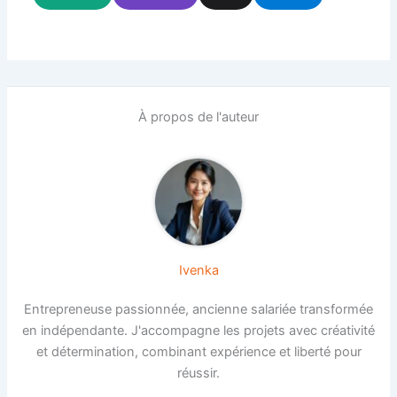
À propos de l'auteur
Ivenka
Entrepreneuse passionnée, ancienne salariée transformée
en indépendante. J'accompagne les projets avec créativité
et détermination, combinant expérience et liberté pour
réussir.