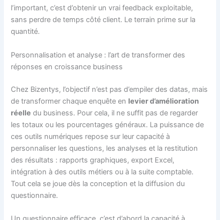
l’important, c’est d’obtenir un vrai feedback exploitable,
sans perdre de temps côté client. Le terrain prime sur la
quantité.
Personnalisation et analyse : l’art de transformer des
réponses en croissance business
Chez Bizentys, l’objectif n’est pas d’empiler des datas, mais
de transformer chaque enquête en
levier d’amélioration
réelle
du business. Pour cela, il ne suffit pas de regarder
les totaux ou les pourcentages généraux. La puissance de
ces outils numériques repose sur leur capacité à
personnaliser les questions, les analyses et la restitution
des résultats : rapports graphiques, export Excel,
intégration à des outils métiers ou à la suite comptable.
Tout cela se joue dès la conception et la diffusion du
questionnaire.
Un questionnaire efficace, c’est d’abord la capacité à