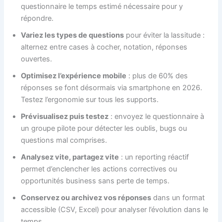
questionnaire le temps estimé nécessaire pour y
répondre.
Variez les types de questions
pour éviter la lassitude :
alternez entre cases à cocher, notation, réponses
ouvertes.
Optimisez l’expérience mobile
: plus de 60% des
réponses se font désormais via smartphone en 2026.
Testez l’ergonomie sur tous les supports.
Prévisualisez puis testez
: envoyez le questionnaire à
un groupe pilote pour détecter les oublis, bugs ou
questions mal comprises.
Analysez vite, partagez vite
: un reporting réactif
permet d’enclencher les actions correctives ou
opportunités business sans perte de temps.
Conservez ou archivez vos réponses
dans un format
accessible (CSV, Excel) pour analyser l’évolution dans le
temps.