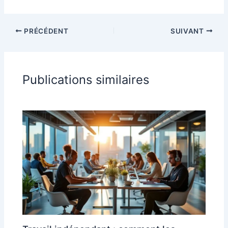
PRÉCÉDENT
SUIVANT
Publications similaires