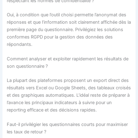
respectant les normes de confidentialité ?
Oui, à condition que l’outil choisi permette l’anonymat des
réponses et que l’information soit clairement affichée dès la
première page du questionnaire. Privilégiez les solutions
conformes RGPD pour la gestion des données des
répondants.
Comment analyser et exploiter rapidement les résultats de
son questionnaire ?
La plupart des plateformes proposent un export direct des
résultats vers Excel ou Google Sheets, des tableaux croisés
et des graphiques automatiques. L’idéal reste de préparer à
l’avance les principaux indicateurs à suivre pour un
reporting efficace et des décisions rapides.
Faut-il privilégier les questionnaires courts pour maximiser
les taux de retour ?