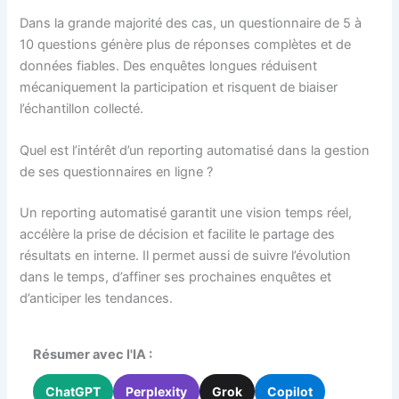
Dans la grande majorité des cas, un questionnaire de 5 à
10 questions génère plus de réponses complètes et de
données fiables. Des enquêtes longues réduisent
mécaniquement la participation et risquent de biaiser
l’échantillon collecté.
Quel est l’intérêt d’un reporting automatisé dans la gestion
de ses questionnaires en ligne ?
Un reporting automatisé garantit une vision temps réel,
accélère la prise de décision et facilite le partage des
résultats en interne. Il permet aussi de suivre l’évolution
dans le temps, d’affiner ses prochaines enquêtes et
d’anticiper les tendances.
Résumer avec l'IA :
ChatGPT
Perplexity
Grok
Copilot