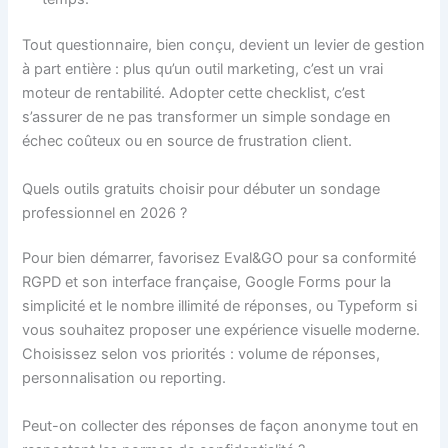
Tout questionnaire, bien conçu, devient un levier de gestion
à part entière : plus qu’un outil marketing, c’est un vrai
moteur de rentabilité. Adopter cette checklist, c’est
s’assurer de ne pas transformer un simple sondage en
échec coûteux ou en source de frustration client.
Quels outils gratuits choisir pour débuter un sondage
professionnel en 2026 ?
Pour bien démarrer, favorisez Eval&GO pour sa conformité
RGPD et son interface française, Google Forms pour la
simplicité et le nombre illimité de réponses, ou Typeform si
vous souhaitez proposer une expérience visuelle moderne.
Choisissez selon vos priorités : volume de réponses,
personnalisation ou reporting.
Peut-on collecter des réponses de façon anonyme tout en