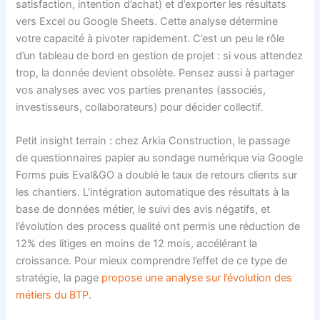
satisfaction, intention d’achat) et d’exporter les résultats
vers Excel ou Google Sheets. Cette analyse détermine
votre capacité à pivoter rapidement. C’est un peu le rôle
d’un tableau de bord en gestion de projet : si vous attendez
trop, la donnée devient obsolète. Pensez aussi à partager
vos analyses avec vos parties prenantes (associés,
investisseurs, collaborateurs) pour décider collectif.
Petit insight terrain : chez Arkia Construction, le passage
de questionnaires papier au sondage numérique via Google
Forms puis Eval&GO a doublé le taux de retours clients sur
les chantiers. L’intégration automatique des résultats à la
base de données métier, le suivi des avis négatifs, et
l’évolution des process qualité ont permis une réduction de
12% des litiges en moins de 12 mois, accélérant la
croissance. Pour mieux comprendre l’effet de ce type de
stratégie, la page
propose une analyse sur l’évolution des
métiers du BTP
.