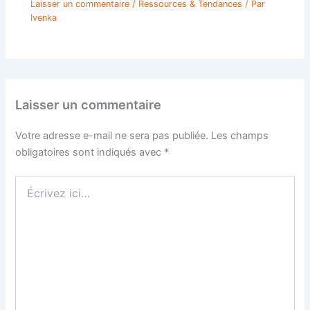
Laisser un commentaire
/
Ressources & Tendances
/ Par
Ivenka
Laisser un commentaire
Votre adresse e-mail ne sera pas publiée.
Les champs
obligatoires sont indiqués avec
*
Écrivez
ici…