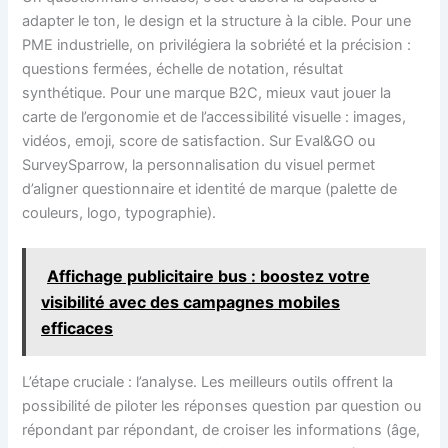
adapter le ton, le design et la structure à la cible. Pour une
PME industrielle, on privilégiera la sobriété et la précision :
questions fermées, échelle de notation, résultat
synthétique. Pour une marque B2C, mieux vaut jouer la
carte de l’ergonomie et de l’accessibilité visuelle : images,
vidéos, emoji, score de satisfaction. Sur Eval&GO ou
SurveySparrow, la personnalisation du visuel permet
d’aligner questionnaire et identité de marque (palette de
couleurs, logo, typographie).
Affichage publicitaire bus : boostez votre
visibilité avec des campagnes mobiles
efficaces
L’étape cruciale : l’analyse. Les meilleurs outils offrent la
possibilité de piloter les réponses question par question ou
répondant par répondant, de croiser les informations (âge,