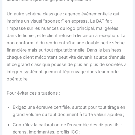
Un autre schéma classique : agence événementielle qui
imprime un visuel “sponsor” en express. Le BAT fait
l’impasse sur les nuances du logo principal, mal gérées
dans le fichier, et le client refuse la livraison à réception. La
non conformité du rendu entraîne une double perte sèche :
financière mais surtout réputationnelle. Dans le business,
chaque client mécontent peut vite devenir source d’ennuis,
et ce grand classique pousse de plus en plus de sociétés à
intégrer systématiquement l’épreuvage dans leur mode
opératoire.
Pour éviter ces situations :
Exigez une épreuve certifiée, surtout pour tout tirage en
grand volume ou tout document à forte valeur ajoutée ;
Contrôlez la calibration de l’ensemble des dispositifs :
écrans, imprimantes, profils ICC ;