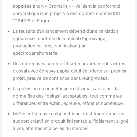
appelées à tort « Cromalin » – valident la conformité
chromatique d’un projet via des normes comme ISO
12647-8 et Fogra.
La réussite d’un lancement dépend d’une validation
rigoureuse : contrôle du matériel d’épreuvage,
production calibrée, vérification par
spectrodensitométrie.
Des entreprises comme Offset 5 proposent des offres
d’essai avec épreuve papier certifiée offerte sur premier
projet, preuve de confiance dans leur process.
La précision colorimétrique n’est jamais absolue : la
norme fixe des “deltas” acceptables, tout comme les
différences entre écran, épreuve, offset et numérique.
Maîtriser l’épreuve colorimétrique, c’est transformer un
support créatif en produit fini rentable, fidèlement aligné
à vos attentes et à celles du marché.