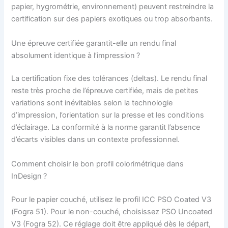
papier, hygrométrie, environnement) peuvent restreindre la
certification sur des papiers exotiques ou trop absorbants.
Une épreuve certifiée garantit-elle un rendu final
absolument identique à l’impression ?
La certification fixe des tolérances (deltas). Le rendu final
reste très proche de l’épreuve certifiée, mais de petites
variations sont inévitables selon la technologie
d’impression, l’orientation sur la presse et les conditions
d’éclairage. La conformité à la norme garantit l’absence
d’écarts visibles dans un contexte professionnel.
Comment choisir le bon profil colorimétrique dans
InDesign ?
Pour le papier couché, utilisez le profil ICC PSO Coated V3
(Fogra 51). Pour le non-couché, choisissez PSO Uncoated
V3 (Fogra 52). Ce réglage doit être appliqué dès le départ,