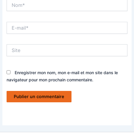
Nom*
E-
mail*
Site
Enregistrer mon nom, mon e-mail et mon site dans le
navigateur pour mon prochain commentaire.