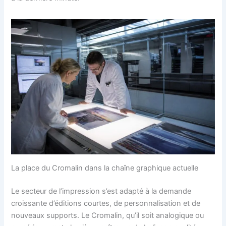
La place du Cromalin dans la chaîne graphique actuelle
Le secteur de l’impression s’est adapté à la demande
croissante d’éditions courtes, de personnalisation et de
nouveaux supports. Le Cromalin, qu’il soit analogique ou