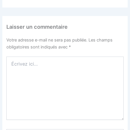
Laisser un commentaire
Votre adresse e-mail ne sera pas publiée.
Les champs
obligatoires sont indiqués avec
*
Écrivez
ici…