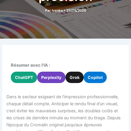
Par
Ivenka
•
23/05/2026
Résumer avec l'IA :
ChatGPT
Perplexity
Grok
Copilot
Dans le secteur exigeant de l’impression professionnelle,
chaque détail compte. Anticiper le rendu final d’un visuel,
c’est éviter les mauvaises surprises, les doubles coûts et
les crises de dernière minute au moment du tirage. Depuis
l’époque du Cromalin originel jusqu’aux épreuves