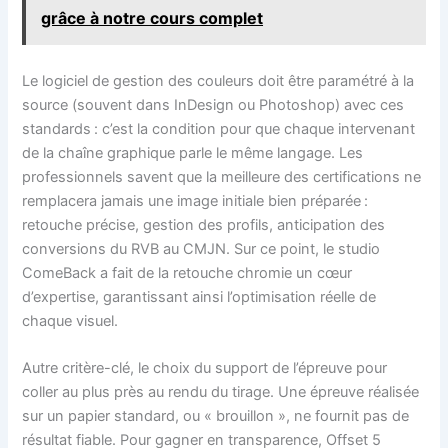
grâce à notre cours complet
Le logiciel de gestion des couleurs doit être paramétré à la
source (souvent dans InDesign ou Photoshop) avec ces
standards : c’est la condition pour que chaque intervenant
de la chaîne graphique parle le même langage. Les
professionnels savent que la meilleure des certifications ne
remplacera jamais une image initiale bien préparée :
retouche précise, gestion des profils, anticipation des
conversions du RVB au CMJN. Sur ce point, le studio
ComeBack a fait de la retouche chromie un cœur
d’expertise, garantissant ainsi l’optimisation réelle de
chaque visuel.
Autre critère-clé, le choix du support de l’épreuve pour
coller au plus près au rendu du tirage. Une épreuve réalisée
sur un papier standard, ou « brouillon », ne fournit pas de
résultat fiable. Pour gagner en transparence, Offset 5