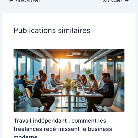
PRÉCÉDENT
SUIVANT
Publications similaires
Travail indépendant : comment les
freelances redéfinissent le business
moderne