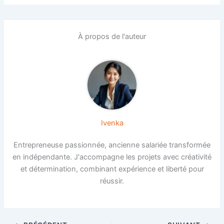
À propos de l'auteur
Ivenka
Entrepreneuse passionnée, ancienne salariée transformée
en indépendante. J'accompagne les projets avec créativité
et détermination, combinant expérience et liberté pour
réussir.