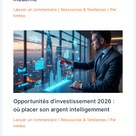
Laisser un commentaire
/
Ressources & Tendances
/ Par
Ivenka
Opportunités d’investissement 2026 :
où placer son argent intelligemment
Laisser un commentaire
/
Ressources & Tendances
/ Par
Ivenka