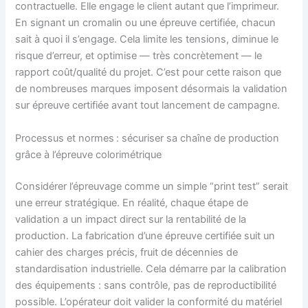
contractuelle. Elle engage le client autant que l’imprimeur.
En signant un cromalin ou une épreuve certifiée, chacun
sait à quoi il s’engage. Cela limite les tensions, diminue le
risque d’erreur, et optimise — très concrètement — le
rapport coût/qualité du projet. C’est pour cette raison que
de nombreuses marques imposent désormais la validation
sur épreuve certifiée avant tout lancement de campagne.
Processus et normes : sécuriser sa chaîne de production
grâce à l’épreuve colorimétrique
Considérer l’épreuvage comme un simple “print test” serait
une erreur stratégique. En réalité, chaque étape de
validation a un impact direct sur la rentabilité de la
production. La fabrication d’une épreuve certifiée suit un
cahier des charges précis, fruit de décennies de
standardisation industrielle. Cela démarre par la calibration
des équipements : sans contrôle, pas de reproductibilité
possible. L’opérateur doit valider la conformité du matériel