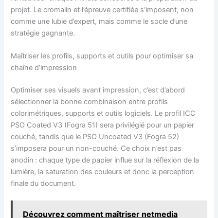
projet. Le cromalin et l’épreuve certifiée s’imposent, non
comme une lubie d’expert, mais comme le socle d’une
stratégie gagnante.
Maîtriser les profils, supports et outils pour optimiser sa
chaîne d’impression
Optimiser ses visuels avant impression, c’est d’abord
sélectionner la bonne combinaison entre profils
colorimétriques, supports et outils logiciels. Le profil ICC
PSO Coated V3 (Fogra 51) sera privilégié pour un papier
couché, tandis que le PSO Uncoated V3 (Fogra 52)
s’imposera pour un non-couché. Ce choix n’est pas
anodin : chaque type de papier influe sur la réflexion de la
lumière, la saturation des couleurs et donc la perception
finale du document.
Découvrez comment maîtriser netmedia