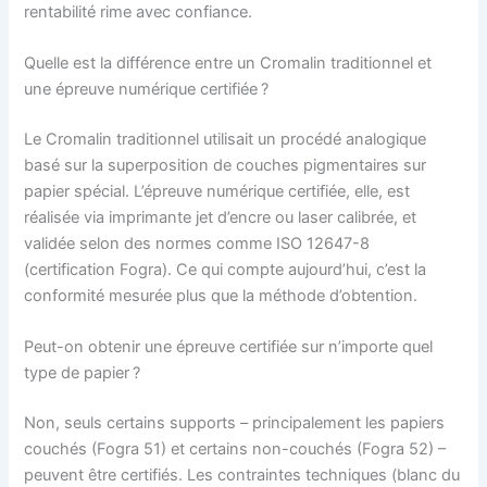
rentabilité rime avec confiance.
Quelle est la différence entre un Cromalin traditionnel et
une épreuve numérique certifiée ?
Le Cromalin traditionnel utilisait un procédé analogique
basé sur la superposition de couches pigmentaires sur
papier spécial. L’épreuve numérique certifiée, elle, est
réalisée via imprimante jet d’encre ou laser calibrée, et
validée selon des normes comme ISO 12647-8
(certification Fogra). Ce qui compte aujourd’hui, c’est la
conformité mesurée plus que la méthode d’obtention.
Peut-on obtenir une épreuve certifiée sur n’importe quel
type de papier ?
Non, seuls certains supports – principalement les papiers
couchés (Fogra 51) et certains non-couchés (Fogra 52) –
peuvent être certifiés. Les contraintes techniques (blanc du