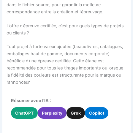
dans le fichier source, pour garantir la meilleure
correspondance entre la création et l’épreuvage.
L’offre d’épreuve certifiée, c’est pour quels types de projets
ou clients ?
Tout projet à forte valeur ajoutée (beaux livres, catalogues,
emballages haut de gamme, documents corporate)
bénéficie d’une épreuve certifiée. Cette étape est
recommandée pour tous les tirages importants ou lorsque
la fidélité des couleurs est structurante pour la marque ou
l’annonceur.
Résumer avec l'IA :
ChatGPT
Perplexity
Grok
Copilot