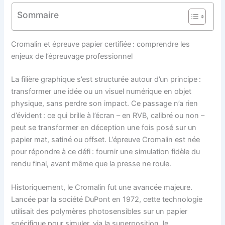
Sommaire
Cromalin et épreuve papier certifiée : comprendre les
enjeux de l’épreuvage professionnel
La filière graphique s’est structurée autour d’un principe :
transformer une idée ou un visuel numérique en objet
physique, sans perdre son impact. Ce passage n’a rien
d’évident : ce qui brille à l’écran – en RVB, calibré ou non –
peut se transformer en déception une fois posé sur un
papier mat, satiné ou offset. L’épreuve Cromalin est née
pour répondre à ce défi : fournir une simulation fidèle du
rendu final, avant même que la presse ne roule.
Historiquement, le Cromalin fut une avancée majeure.
Lancée par la société DuPont en 1972, cette technologie
utilisait des polymères photosensibles sur un papier
spécifique pour simuler, via la superposition, le