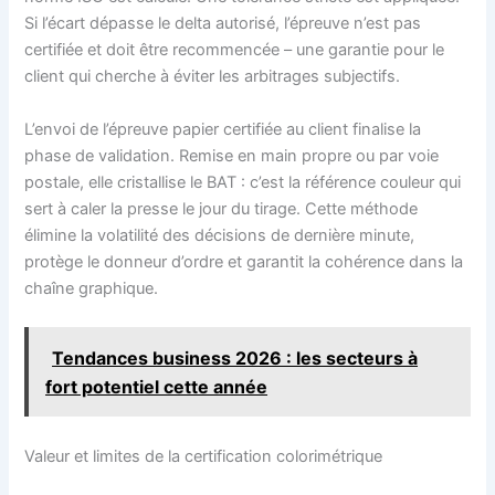
Si l’écart dépasse le delta autorisé, l’épreuve n’est pas
certifiée et doit être recommencée – une garantie pour le
client qui cherche à éviter les arbitrages subjectifs.
L’envoi de l’épreuve papier certifiée au client finalise la
phase de validation. Remise en main propre ou par voie
postale, elle cristallise le BAT : c’est la référence couleur qui
sert à caler la presse le jour du tirage. Cette méthode
élimine la volatilité des décisions de dernière minute,
protège le donneur d’ordre et garantit la cohérence dans la
chaîne graphique.
Tendances business 2026 : les secteurs à
fort potentiel cette année
Valeur et limites de la certification colorimétrique