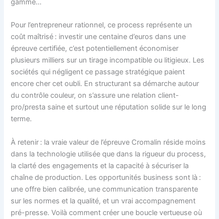
gamme…
Pour l’entrepreneur rationnel, ce process représente un
coût maîtrisé : investir une centaine d’euros dans une
épreuve certifiée, c’est potentiellement économiser
plusieurs milliers sur un tirage incompatible ou litigieux. Les
sociétés qui négligent ce passage stratégique paient
encore cher cet oubli. En structurant sa démarche autour
du contrôle couleur, on s’assure une relation client-
pro/presta saine et surtout une réputation solide sur le long
terme.
À retenir : la vraie valeur de l’épreuve Cromalin réside moins
dans la technologie utilisée que dans la rigueur du process,
la clarté des engagements et la capacité à sécuriser la
chaîne de production. Les opportunités business sont là :
une offre bien calibrée, une communication transparente
sur les normes et la qualité, et un vrai accompagnement
pré-presse. Voilà comment créer une boucle vertueuse où