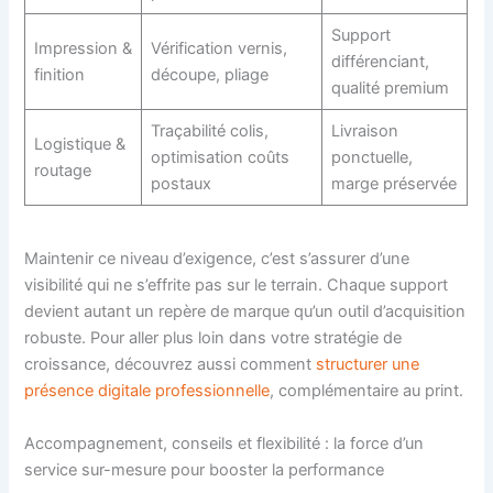
Support
Impression &
Vérification vernis,
différenciant,
finition
découpe, pliage
qualité premium
Traçabilité colis,
Livraison
Logistique &
optimisation coûts
ponctuelle,
routage
postaux
marge préservée
Maintenir ce niveau d’exigence, c’est s’assurer d’une
visibilité qui ne s’effrite pas sur le terrain. Chaque support
devient autant un repère de marque qu’un outil d’acquisition
robuste. Pour aller plus loin dans votre stratégie de
croissance, découvrez aussi comment
structurer une
présence digitale professionnelle
, complémentaire au print.
Accompagnement, conseils et flexibilité : la force d’un
service sur-mesure pour booster la performance