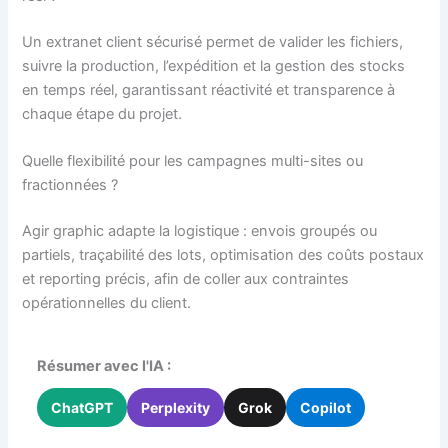
Un extranet client sécurisé permet de valider les fichiers,
suivre la production, l’expédition et la gestion des stocks
en temps réel, garantissant réactivité et transparence à
chaque étape du projet.
Quelle flexibilité pour les campagnes multi-sites ou
fractionnées ?
Agir graphic adapte la logistique : envois groupés ou
partiels, traçabilité des lots, optimisation des coûts postaux
et reporting précis, afin de coller aux contraintes
opérationnelles du client.
Résumer avec l'IA :
ChatGPT
Perplexity
Grok
Copilot