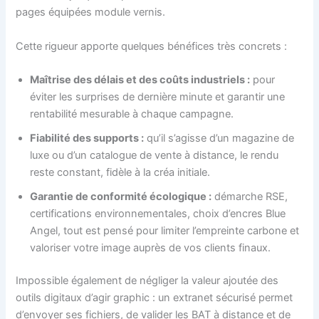
pages équipées module vernis.
Cette rigueur apporte quelques bénéfices très concrets :
Maîtrise des délais et des coûts industriels :
pour
éviter les surprises de dernière minute et garantir une
rentabilité mesurable à chaque campagne.
Fiabilité des supports :
qu’il s’agisse d’un magazine de
luxe ou d’un catalogue de vente à distance, le rendu
reste constant, fidèle à la créa initiale.
Garantie de conformité écologique :
démarche RSE,
certifications environnementales, choix d’encres Blue
Angel, tout est pensé pour limiter l’empreinte carbone et
valoriser votre image auprès de vos clients finaux.
Impossible également de négliger la valeur ajoutée des
outils digitaux d’agir graphic : un extranet sécurisé permet
d’envoyer ses fichiers, de valider les BAT à distance et de