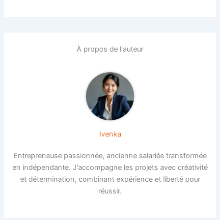
À propos de l'auteur
Ivenka
Entrepreneuse passionnée, ancienne salariée transformée
en indépendante. J'accompagne les projets avec créativité
et détermination, combinant expérience et liberté pour
réussir.