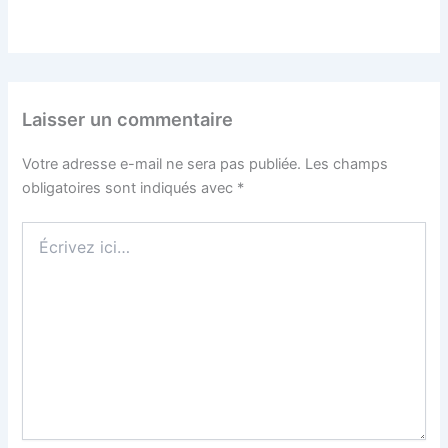
Laisser un commentaire
Votre adresse e-mail ne sera pas publiée.
Les champs
obligatoires sont indiqués avec
*
Écrivez
ici…