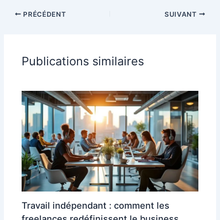
PRÉCÉDENT
SUIVANT
Publications similaires
Travail indépendant : comment les
freelances redéfinissent le business