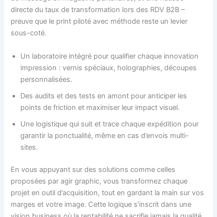
directe du taux de transformation lors des RDV B2B –
preuve que le print piloté avec méthode reste un levier
sous-coté.
Un laboratoire intégré pour qualifier chaque innovation
impression : vernis spéciaux, holographies, découpes
personnalisées.
Des audits et des tests en amont pour anticiper les
points de friction et maximiser leur impact visuel.
Une logistique qui suit et trace chaque expédition pour
garantir la ponctualité, même en cas d’envois multi-
sites.
En vous appuyant sur des solutions comme celles
proposées par agir graphic, vous transformez chaque
projet en outil d’acquisition, tout en gardant la main sur vos
marges et votre image. Cette logique s’inscrit dans une
vision business où la rentabilité ne sacrifie jamais la qualité