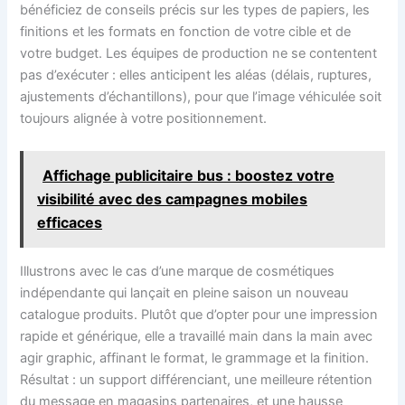
bénéficiez de conseils précis sur les types de papiers, les
finitions et les formats en fonction de votre cible et de
votre budget. Les équipes de production ne se contentent
pas d’exécuter : elles anticipent les aléas (délais, ruptures,
ajustements d’échantillons), pour que l’image véhiculée soit
toujours alignée à votre positionnement.
Affichage publicitaire bus : boostez votre
visibilité avec des campagnes mobiles
efficaces
Illustrons avec le cas d’une marque de cosmétiques
indépendante qui lançait en pleine saison un nouveau
catalogue produits. Plutôt que d’opter pour une impression
rapide et générique, elle a travaillé main dans la main avec
agir graphic, affinant le format, le grammage et la finition.
Résultat : un support différenciant, une meilleure rétention
du message en magasins partenaires, et une hausse