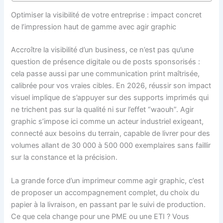
Optimiser la visibilité de votre entreprise : impact concret
de l’impression haut de gamme avec agir graphic
Accroître la visibilité d’un business, ce n’est pas qu’une
question de présence digitale ou de posts sponsorisés :
cela passe aussi par une communication print maîtrisée,
calibrée pour vos vraies cibles. En 2026, réussir son impact
visuel implique de s’appuyer sur des supports imprimés qui
ne trichent pas sur la qualité ni sur l’effet “waouh”. Agir
graphic s’impose ici comme un acteur industriel exigeant,
connecté aux besoins du terrain, capable de livrer pour des
volumes allant de 30 000 à 500 000 exemplaires sans faillir
sur la constance et la précision.
La grande force d’un imprimeur comme agir graphic, c’est
de proposer un accompagnement complet, du choix du
papier à la livraison, en passant par le suivi de production.
Ce que cela change pour une PME ou une ETI ? Vous