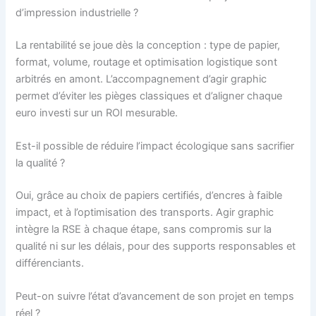
d’impression industrielle ?
La rentabilité se joue dès la conception : type de papier,
format, volume, routage et optimisation logistique sont
arbitrés en amont. L’accompagnement d’agir graphic
permet d’éviter les pièges classiques et d’aligner chaque
euro investi sur un ROI mesurable.
Est-il possible de réduire l’impact écologique sans sacrifier
la qualité ?
Oui, grâce au choix de papiers certifiés, d’encres à faible
impact, et à l’optimisation des transports. Agir graphic
intègre la RSE à chaque étape, sans compromis sur la
qualité ni sur les délais, pour des supports responsables et
différenciants.
Peut-on suivre l’état d’avancement de son projet en temps
réel ?