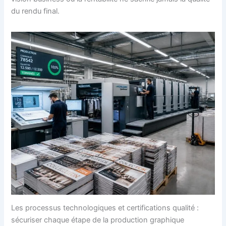
du rendu final.
Les processus technologiques et certifications qualité :
sécuriser chaque étape de la production graphique