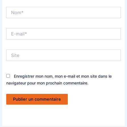
Nom*
E-
mail*
Site
Enregistrer mon nom, mon e-mail et mon site dans le
navigateur pour mon prochain commentaire.