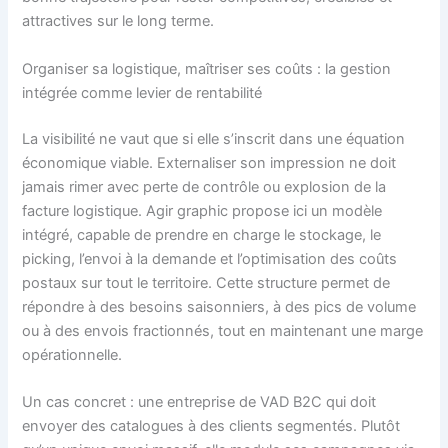
attractives sur le long terme.
Organiser sa logistique, maîtriser ses coûts : la gestion
intégrée comme levier de rentabilité
La visibilité ne vaut que si elle s’inscrit dans une équation
économique viable. Externaliser son impression ne doit
jamais rimer avec perte de contrôle ou explosion de la
facture logistique. Agir graphic propose ici un modèle
intégré, capable de prendre en charge le stockage, le
picking, l’envoi à la demande et l’optimisation des coûts
postaux sur tout le territoire. Cette structure permet de
répondre à des besoins saisonniers, à des pics de volume
ou à des envois fractionnés, tout en maintenant une marge
opérationnelle.
Un cas concret : une entreprise de VAD B2C qui doit
envoyer des catalogues à des clients segmentés. Plutôt