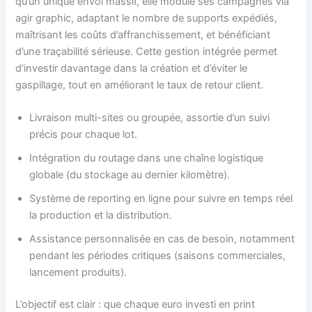
qu’un unique envoi massif, elle module ses campagnes via
agir graphic, adaptant le nombre de supports expédiés,
maîtrisant les coûts d’affranchissement, et bénéficiant
d’une traçabilité sérieuse. Cette gestion intégrée permet
d’investir davantage dans la création et d’éviter le
gaspillage, tout en améliorant le taux de retour client.
Livraison multi-sites ou groupée, assortie d’un suivi
précis pour chaque lot.
Intégration du routage dans une chaîne logistique
globale (du stockage au dernier kilomètre).
Système de reporting en ligne pour suivre en temps réel
la production et la distribution.
Assistance personnalisée en cas de besoin, notamment
pendant les périodes critiques (saisons commerciales,
lancement produits).
L’objectif est clair : que chaque euro investi en print