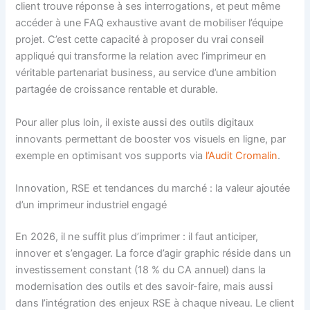
client trouve réponse à ses interrogations, et peut même
accéder à une FAQ exhaustive avant de mobiliser l’équipe
projet. C’est cette capacité à proposer du vrai conseil
appliqué qui transforme la relation avec l’imprimeur en
véritable partenariat business, au service d’une ambition
partagée de croissance rentable et durable.
Pour aller plus loin, il existe aussi des outils digitaux
innovants permettant de booster vos visuels en ligne, par
exemple en optimisant vos supports via
l’Audit Cromalin
.
Innovation, RSE et tendances du marché : la valeur ajoutée
d’un imprimeur industriel engagé
En 2026, il ne suffit plus d’imprimer : il faut anticiper,
innover et s’engager. La force d’agir graphic réside dans un
investissement constant (18 % du CA annuel) dans la
modernisation des outils et des savoir-faire, mais aussi
dans l’intégration des enjeux RSE à chaque niveau. Le client