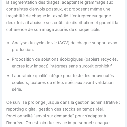
la segmentation des tirages, adaptent le grammage aux
contraintes d’envois postaux, et proposent même une
traçabilité de chaque lot expédié. L’entrepreneur gagne
deux fois : il abaisse ses coûts de distribution et garantit la
cohérence de son image auprès de chaque cible.
Analyse du cycle de vie (ACV) de chaque support avant
production.
Proposition de solutions écologiques (papiers recyclés,
encres low impact) intégrées sans surcoût prohibitif.
Laboratoire qualité intégré pour tester les nouveautés
couleurs, textures ou effets spéciaux avant validation
série.
Ce suivi se prolonge jusque dans la gestion administrative :
reporting digital, gestion des stocks en temps réel,
fonctionnalité “envoi sur demande” pour s’adapter à
l’imprévu. On est loin du service impersonnel : chaque