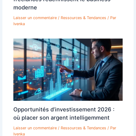
moderne
Laisser un commentaire
/
Ressources & Tendances
/ Par
Ivenka
Opportunités d’investissement 2026 :
où placer son argent intelligemment
Laisser un commentaire
/
Ressources & Tendances
/ Par
Ivenka