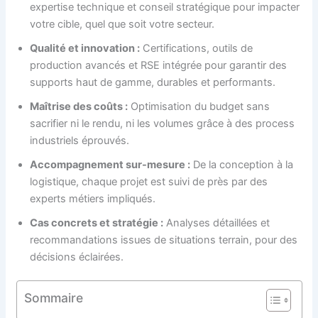
expertise technique et conseil stratégique pour impacter
votre cible, quel que soit votre secteur.
Qualité et innovation :
Certifications, outils de
production avancés et RSE intégrée pour garantir des
supports haut de gamme, durables et performants.
Maîtrise des coûts :
Optimisation du budget sans
sacrifier ni le rendu, ni les volumes grâce à des process
industriels éprouvés.
Accompagnement sur-mesure :
De la conception à la
logistique, chaque projet est suivi de près par des
experts métiers impliqués.
Cas concrets et stratégie :
Analyses détaillées et
recommandations issues de situations terrain, pour des
décisions éclairées.
Sommaire