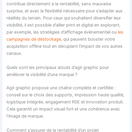
contribue directement à la rentabilité, sans mauvaise
surprise, et avec la flexibilité nécessaire pour s’adapter aux
réalités du terrain. Pour ceux qui souhaitent diversifier leur
visibilité, il est possible d’allier print et digital en explorant,
par exemple, les stratégies d’affichage événementiel ou
les
campagnes de déstockage
, qui peuvent booster votre
acquisition offline tout en décuplant l’impact de vos autres
canaux.
Quels sont les principaux atouts d’agir graphic pour
améliorer la visibilité d’une marque ?
Agir graphic propose une chaîne complète et certifiée :
conseil sur le choix des supports, impression haute qualité,
logistique intégrée, engagement RSE et innovation produit.
Cela garantit un impact visuel fort et une cohérence avec
l’image de marque.
Comment s’assurer de la rentabilité d’un projet