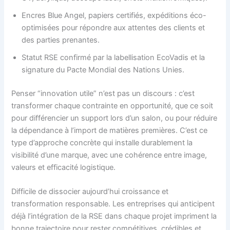
Encres Blue Angel, papiers certifiés, expéditions éco-
optimisées pour répondre aux attentes des clients et
des parties prenantes.
Statut RSE confirmé par la labellisation EcoVadis et la
signature du Pacte Mondial des Nations Unies.
Penser “innovation utile” n’est pas un discours : c’est
transformer chaque contrainte en opportunité, que ce soit
pour différencier un support lors d’un salon, ou pour réduire
la dépendance à l’import de matières premières. C’est ce
type d’approche concrète qui installe durablement la
visibilité d’une marque, avec une cohérence entre image,
valeurs et efficacité logistique.
Difficile de dissocier aujourd’hui croissance et
transformation responsable. Les entreprises qui anticipent
déjà l’intégration de la RSE dans chaque projet impriment la
bonne trajectoire pour rester compétitives, crédibles et