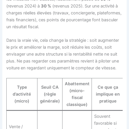
(revenus 2024) à
30 %
(revenus 2025). Sur une activité à
charges réelles élevées (travaux, conciergerie, plateformes,
frais financiers), ces points de pourcentage font basculer
un résultat fiscal.
Dans la vraie vie, cela change la stratégie : soit augmenter
le prix et améliorer la marge, soit réduire les coûts, soit
envisager une autre structure si la rentabilité nette ne suit
plus. Ne pas regarder ces paramètres revient à piloter une
voiture en regardant uniquement le compteur de vitesse.
Abattement
Type
Seuil CA
Ce que ça
(micro-
d’activité
(règle
implique en
fiscal
(micro)
générale)
pratique
classique)
Souvent
favorable si
Vente /