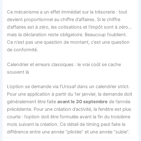
Ce mécanisme a un effet immédiat sur la trésorerie : tout
devient proportionnel au chiffre d’affaires. Si le chiffre
d’affaires est à zéro, les cotisations et l’impôt sont à zéro…
mais la déclaration reste obligatoire. Beaucoup l’oublient.
Ce n’est pas une question de montant, c’est une question
de conformité.
Calendrier et erreurs classiques : le vrai coût se cache
souvent là
L’option se demande via l’Urssaf dans un calendrier strict.
Pour une application à partir du 1er janvier, la demande doit
généralement être faite
avant le 30 septembre
de l’année
précédente. Pour une création d’activité, la fenêtre est plus
courte : l’option doit être formulée avant la fin du troisième
mois suivant la création. Ce détail de timing peut faire la
différence entre une année “pilotée” et une année “subie”.