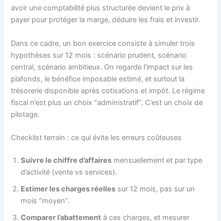
avoir une comptabilité plus structurée devient le prix à
payer pour protéger la marge, déduire les frais et investir.
Dans ce cadre, un bon exercice consiste à simuler trois
hypothèses sur 12 mois : scénario prudent, scénario
central, scénario ambitieux. On regarde l’impact sur les
plafonds, le bénéfice imposable estimé, et surtout la
trésorerie disponible après cotisations et impôt. Le régime
fiscal n’est plus un choix “administratif”. C’est un choix de
pilotage.
Checklist terrain : ce qui évite les erreurs coûteuses
Suivre le chiffre d’affaires
mensuellement et par type
d’activité (vente vs services).
Estimer les charges réelles
sur 12 mois, pas sur un
mois “moyen”.
Comparer l’abattement
à ces charges, et mesurer