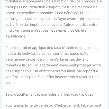
forfaitaire. Il représente une estimation de vos charges. Ce
n’est pas une “réduction d’impôt”, c’est une méthode de
calcul du bénéfice imposable. Et ce bénéfice, lui, se
mélange aux autres revenus du foyer avant d’être soumis
au barème de l’impôt sur le revenu. Autrement dit : votre
micro-entreprise n’est pas fiscalement isolée, elle
s’additionne.
L’administration applique des taux d’abattement selon la
nature de l’activité. Ils sont importants, parce qu’ils
déterminent la part de chiffre d’affaires qui devient
“bénéfice fiscal”. Un abattement élevé peut protéger votre
base imposable. Un abattement trop faible par rapport à
vos frais réels peut faire l’effet inverse : vous taxer sur du
vent.
Taux d’abattement et exemples chiffrés (cas typiques)
Pour une activité de vente ou d’hébergement, l’abattement