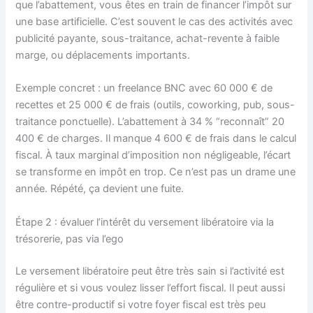
que l’abattement, vous êtes en train de financer l’impôt sur
une base artificielle. C’est souvent le cas des activités avec
publicité payante, sous-traitance, achat-revente à faible
marge, ou déplacements importants.
Exemple concret : un freelance BNC avec 60 000 € de
recettes et 25 000 € de frais (outils, coworking, pub, sous-
traitance ponctuelle). L’abattement à 34 % “reconnaît” 20
400 € de charges. Il manque 4 600 € de frais dans le calcul
fiscal. À taux marginal d’imposition non négligeable, l’écart
se transforme en impôt en trop. Ce n’est pas un drame une
année. Répété, ça devient une fuite.
Étape 2 : évaluer l’intérêt du versement libératoire via la
trésorerie, pas via l’ego
Le versement libératoire peut être très sain si l’activité est
régulière et si vous voulez lisser l’effort fiscal. Il peut aussi
être contre-productif si votre foyer fiscal est très peu