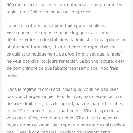
Régime micro-fiscal en micro-entreprise : comprendre les
règles pour éviter les mauvaises surprises
La micro-entreprise est construite pour simplifier.
Fiscalement, elle repose sur une logique claire : vous
déclarez votre chiffre d’affaires, l’administration applique un
abattement forfaitaire, et votre bénéfice imposable est
calculé automatiquement. Le problème, c’est que “simple”
ne veut pas dire “toujours rentable”. La bonne lecture, c’est
de comprendre ce que l’abattement remplace : vos frais
réels.
Dans le régime micro-fiscal classique, vous ne déduisez
pas vos charges au réel. Pas de loyer, pas d’essence, pas
de sous-traitance, pas de logiciel, pas de matériel. Tout est
censé être “couvert” par l’abattement. S’il est supérieur à
vos coûts réels, c’est confortable. S’il est inférieur, vous
payez potentiellement de l’impôt sur une marge qui n’existe
pas. C’est là que certains “perdent de l’argent” sans