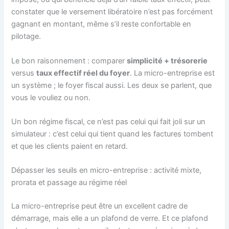
constater que le versement libératoire n’est pas forcément
gagnant en montant, même s’il reste confortable en
pilotage.
Le bon raisonnement : comparer
simplicité + trésorerie
versus
taux effectif réel du foyer
. La micro-entreprise est
un système ; le foyer fiscal aussi. Les deux se parlent, que
vous le vouliez ou non.
Un bon régime fiscal, ce n’est pas celui qui fait joli sur un
simulateur : c’est celui qui tient quand les factures tombent
et que les clients paient en retard.
Dépasser les seuils en micro-entreprise : activité mixte,
prorata et passage au régime réel
La micro-entreprise peut être un excellent cadre de
démarrage, mais elle a un plafond de verre. Et ce plafond