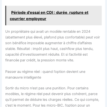
Période d'essai en CDI : durée, rupture et
courrier employeur
Un propriétaire qui avait un modèle rentable en 2024
(abattement plus élevé, plafond plus confortable) peut voir
son bénéfice imposable augmenter à chiffre d’affaires
stable. Résultat : impôt plus haut, cashflow plus tendu,
capacité d’investissement réduite. Et si l’activité est
financée par crédit, la pression monte vite.
Passer au régime réel : quand l’option devient une
manœuvre intelligente
Sortir du micro n’est pas une punition. Pour certains
modèles, le régime réel peut devenir plus cohérent, parce
qu’il permet de déduire les charges réelles. Ce qui compte,
c’est le moment. Pour les micro-BIC, l’option pour un