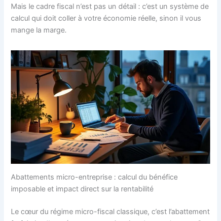
Mais le cadre fiscal n’est pas un détail : c’est un système de
calcul qui doit coller à votre économie réelle, sinon il vous
mange la marge.
Abattements micro-entreprise : calcul du bénéfice
imposable et impact direct sur la rentabilité
Le cœur du régime micro-fiscal classique, c’est l’abattement