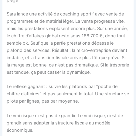
piège
Sara lance une activité de coaching sportif avec vente de
programmes et de matériel léger. La vente progresse vite,
mais les prestations explosent encore plus. Sur une année,
le chiffre d’affaires global reste sous 188 700 €, donc tout
semble ok. Sauf que la partie prestations dépasse le
plafond des services. Résultat : la micro-entreprise devient
instable, et la transition fiscale arrive plus tôt que prévu. Si
la marge est bonne, ce n’est pas dramatique. Si la trésorerie
est tendue, ça peut casser la dynamique.
Le réflexe gagnant : suivre les plafonds par “poche de
chiffre d’affaires” et pas seulement le total. Une structure se
pilote par lignes, pas par moyenne.
Le vrai risque n’est pas de grandir. Le vrai risque, c’est de
grandir sans adapter la structure fiscale au modèle
économique.