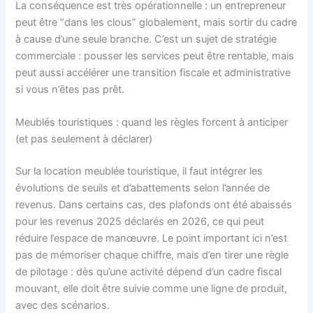
La conséquence est très opérationnelle : un entrepreneur
peut être “dans les clous” globalement, mais sortir du cadre
à cause d’une seule branche. C’est un sujet de stratégie
commerciale : pousser les services peut être rentable, mais
peut aussi accélérer une transition fiscale et administrative
si vous n’êtes pas prêt.
Meublés touristiques : quand les règles forcent à anticiper
(et pas seulement à déclarer)
Sur la location meublée touristique, il faut intégrer les
évolutions de seuils et d’abattements selon l’année de
revenus. Dans certains cas, des plafonds ont été abaissés
pour les revenus 2025 déclarés en 2026, ce qui peut
réduire l’espace de manœuvre. Le point important ici n’est
pas de mémoriser chaque chiffre, mais d’en tirer une règle
de pilotage : dès qu’une activité dépend d’un cadre fiscal
mouvant, elle doit être suivie comme une ligne de produit,
avec des scénarios.