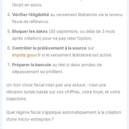
l’écart en euros.
Vérifier l’éligibilité
au versement libératoire via le revenu
fiscal de référence.
Bloquer les dates
(30 septembre, ou délai de 3 mois
après création) pour ne pas rater l’option.
Contrôler le prélèvement à la source
sur
impots.gouv.fr
si le versement libératoire est activé.
Préparer la bascule
au réel si deux années de
dépassement se profilent.
Un bon choix fiscal n’est pas une astuce : c’est une
décision lucide basée sur vos chiffres, votre foyer, et votre
trajectoire.
Quel régime fiscal s’applique automatiquement à la création
d’une micro-entreprise ?