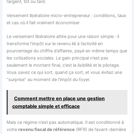
l’argent, tôt ou tard.
Versement libératoire micro-entrepreneur : conditions, taux
et cas où il fait vraiment économiser
Le versement libératoire attire pour une raison simple : il
transforme l’impôt sur le revenu lié à l’activité en
pourcentage du chiffre d’affaires, payé en même temps que
les cotisations sociales. Le gain principal n’est pas
seulement le montant final, c’est la lisibilité et le pilotage.
Vous savez ce qui sort, quand ça sort, et vous évitez une
“surprise” au moment de l’impôt du foyer.
Comment mettre en place une gestion
comptable simple et efficace
Mais ce régime n’est pas automatique. Il est conditionné à
votre
revenu fiscal de référence
(RFR) de l’avant-dernière