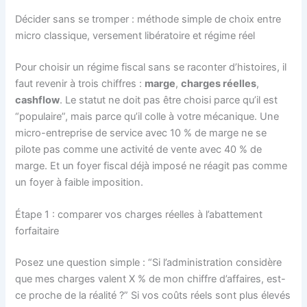
Décider sans se tromper : méthode simple de choix entre
micro classique, versement libératoire et régime réel
Pour choisir un régime fiscal sans se raconter d’histoires, il
faut revenir à trois chiffres :
marge
,
charges réelles
,
cashflow
. Le statut ne doit pas être choisi parce qu’il est
“populaire”, mais parce qu’il colle à votre mécanique. Une
micro-entreprise de service avec 10 % de marge ne se
pilote pas comme une activité de vente avec 40 % de
marge. Et un foyer fiscal déjà imposé ne réagit pas comme
un foyer à faible imposition.
Étape 1 : comparer vos charges réelles à l’abattement
forfaitaire
Posez une question simple : “Si l’administration considère
que mes charges valent X % de mon chiffre d’affaires, est-
ce proche de la réalité ?” Si vos coûts réels sont plus élevés