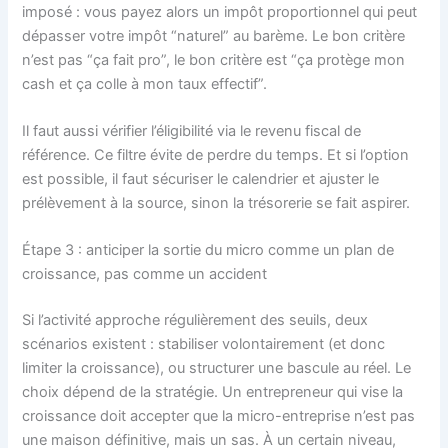
imposé : vous payez alors un impôt proportionnel qui peut
dépasser votre impôt “naturel” au barème. Le bon critère
n’est pas “ça fait pro”, le bon critère est “ça protège mon
cash et ça colle à mon taux effectif”.
Il faut aussi vérifier l’éligibilité via le revenu fiscal de
référence. Ce filtre évite de perdre du temps. Et si l’option
est possible, il faut sécuriser le calendrier et ajuster le
prélèvement à la source, sinon la trésorerie se fait aspirer.
Étape 3 : anticiper la sortie du micro comme un plan de
croissance, pas comme un accident
Si l’activité approche régulièrement des seuils, deux
scénarios existent : stabiliser volontairement (et donc
limiter la croissance), ou structurer une bascule au réel. Le
choix dépend de la stratégie. Un entrepreneur qui vise la
croissance doit accepter que la micro-entreprise n’est pas
une maison définitive, mais un sas. À un certain niveau,