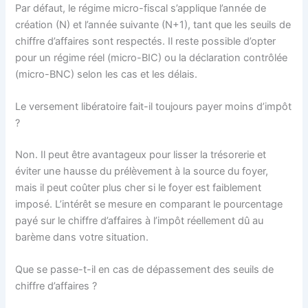
Par défaut, le régime micro-fiscal s’applique l’année de
création (N) et l’année suivante (N+1), tant que les seuils de
chiffre d’affaires sont respectés. Il reste possible d’opter
pour un régime réel (micro-BIC) ou la déclaration contrôlée
(micro-BNC) selon les cas et les délais.
Le versement libératoire fait-il toujours payer moins d’impôt
?
Non. Il peut être avantageux pour lisser la trésorerie et
éviter une hausse du prélèvement à la source du foyer,
mais il peut coûter plus cher si le foyer est faiblement
imposé. L’intérêt se mesure en comparant le pourcentage
payé sur le chiffre d’affaires à l’impôt réellement dû au
barème dans votre situation.
Que se passe-t-il en cas de dépassement des seuils de
chiffre d’affaires ?