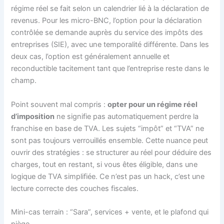
régime réel se fait selon un calendrier lié à la déclaration de
revenus. Pour les micro-BNC, l’option pour la déclaration
contrôlée se demande auprès du service des impôts des
entreprises (SIE), avec une temporalité différente. Dans les
deux cas, l’option est généralement annuelle et
reconductible tacitement tant que l’entreprise reste dans le
champ.
Point souvent mal compris :
opter pour un régime réel
d’imposition
ne signifie pas automatiquement perdre la
franchise en base de TVA. Les sujets “impôt” et “TVA” ne
sont pas toujours verrouillés ensemble. Cette nuance peut
ouvrir des stratégies : se structurer au réel pour déduire des
charges, tout en restant, si vous êtes éligible, dans une
logique de TVA simplifiée. Ce n’est pas un hack, c’est une
lecture correcte des couches fiscales.
Mini-cas terrain : “Sara”, services + vente, et le plafond qui