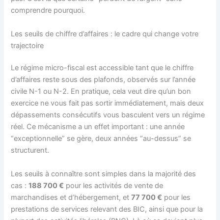
comprendre pourquoi.
Les seuils de chiffre d’affaires : le cadre qui change votre
trajectoire
Le régime micro-fiscal est accessible tant que le chiffre
d’affaires reste sous des plafonds, observés sur l’année
civile N-1 ou N-2. En pratique, cela veut dire qu’un bon
exercice ne vous fait pas sortir immédiatement, mais deux
dépassements consécutifs vous basculent vers un régime
réel. Ce mécanisme a un effet important : une année
“exceptionnelle” se gère, deux années “au-dessus” se
structurent.
Les seuils à connaître sont simples dans la majorité des
cas :
188 700 €
pour les activités de vente de
marchandises et d’hébergement, et
77 700 €
pour les
prestations de services relevant des BIC, ainsi que pour la