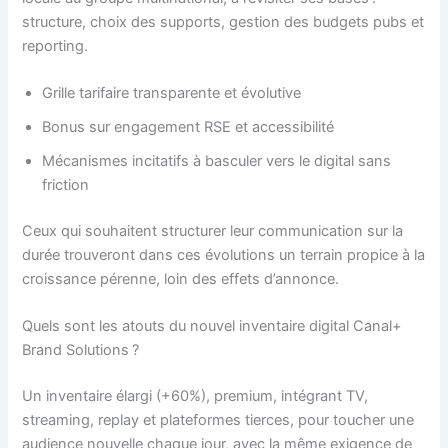
structure, choix des supports, gestion des budgets pubs et
reporting.
Grille tarifaire transparente et évolutive
Bonus sur engagement RSE et accessibilité
Mécanismes incitatifs à basculer vers le digital sans
friction
Ceux qui souhaitent structurer leur communication sur la
durée trouveront dans ces évolutions un terrain propice à la
croissance pérenne, loin des effets d’annonce.
Quels sont les atouts du nouvel inventaire digital Canal+
Brand Solutions ?
Un inventaire élargi (+60%), premium, intégrant TV,
streaming, replay et plateformes tierces, pour toucher une
audience nouvelle chaque jour, avec la même exigence de