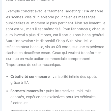
Exemple concret avec le “Moment Targeting” : l’IA analyse
les scènes-clés d’un épisode pour caler les messages
publicitaires au moment le plus pertinent. Non seulement, le
spot est vu, mais il est mémorisé. Pour l’annonceur, chaque
euro investi a plus d’impact, car il sort du brouhaha général.
Autre innovation : le dispositif Shop With Max. Ici, le
téléspectateur bascule, via un QR code, sur une expérience
d’achat en deuxième écran. Ceux qui veulent transformer
leur pub en vraie action commerciale comprennent
l’importance de cette mécanique.
Créativité sur-mesure
: variabilité infinie des spots
grâce à l’IA
Formats immersifs
: pubs interactives, mid-rolls
adaptés, expériences exclusives pour les véhicules
électriques