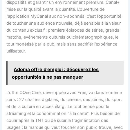
dispositifs et garantir un environnement premium. Canal+
mise sur la qualité avant la quantité. L’ouverture de
l’application MyCanal aux non-abonnés, c’est l’opportunité
de toucher une audience nouvelle, déjà sensible à la valeur
du contenu exclusif : premiers épisodes de séries, grands
matchs, événements culturels ou cinématographiques, le
tout monétisé par la pub, mais sans sacrifier l’expérience
utilisateur.
Adoma offre d'emploi : découvrez les
opportunités à ne pas manquer
L’offre OQee Ciné, développée avec Free, va dans le même
sens : 27 chaînes digitales, du cinéma, des séries, du sport
et de la culture en accès élargi. Le tout pensé pour le
streaming et la consommation “à la carte”. Plus besoin de
courir après la TNT ou de subir la fragmentation des
usages : la marque qui veut toucher son public trouve, avec