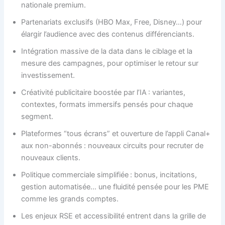
nationale premium.
Partenariats exclusifs (HBO Max, Free, Disney…) pour
élargir l’audience avec des contenus différenciants.
Intégration massive de la data dans le ciblage et la
mesure des campagnes, pour optimiser le retour sur
investissement.
Créativité publicitaire boostée par l’IA : variantes,
contextes, formats immersifs pensés pour chaque
segment.
Plateformes “tous écrans” et ouverture de l’appli Canal+
aux non-abonnés : nouveaux circuits pour recruter de
nouveaux clients.
Politique commerciale simplifiée : bonus, incitations,
gestion automatisée… une fluidité pensée pour les PME
comme les grands comptes.
Les enjeux RSE et accessibilité entrent dans la grille de