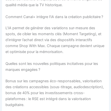
qualité média que la TV historique.
Comment Canal+ intègre l’IA dans la création publicitaire ?
L’IA permet de générer des variations sur-mesure des
spots, de cibler les moments clés (Moment Targeting), et
d’intégrer l’achat direct via des dispositifs interactifs
comme Shop With Max. Chaque campagne devient unique
et optimisée pour la mémorisation.
Quelles sont les nouvelles politiques incitatives pour les
marques engagées ?
Bonus sur les campagnes éco-responsables, valorisation
des créations accessibles (sous-titrage, audiodescription),
bonus de 40% pour les investissements cross-
plateformes : le RSE est intégré dans la valorisation
budgétaire.