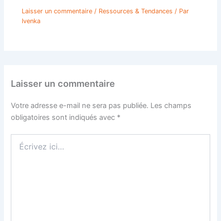
Laisser un commentaire
/
Ressources & Tendances
/ Par
Ivenka
Laisser un commentaire
Votre adresse e-mail ne sera pas publiée.
Les champs
obligatoires sont indiqués avec
*
Écrivez
ici…