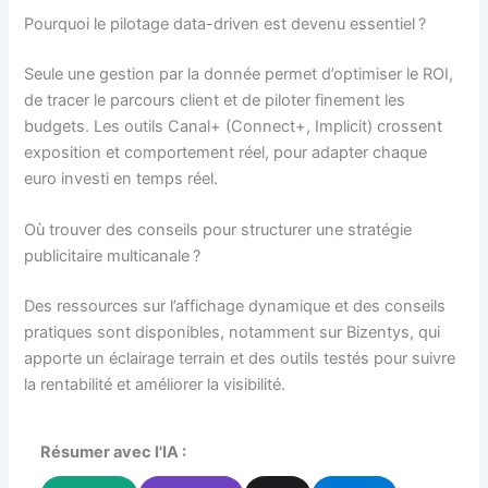
Pourquoi le pilotage data-driven est devenu essentiel ?
Seule une gestion par la donnée permet d’optimiser le ROI,
de tracer le parcours client et de piloter finement les
budgets. Les outils Canal+ (Connect+, Implicit) crossent
exposition et comportement réel, pour adapter chaque
euro investi en temps réel.
Où trouver des conseils pour structurer une stratégie
publicitaire multicanale ?
Des ressources sur l’affichage dynamique et des conseils
pratiques sont disponibles, notamment sur Bizentys, qui
apporte un éclairage terrain et des outils testés pour suivre
la rentabilité et améliorer la visibilité.
Résumer avec l'IA :