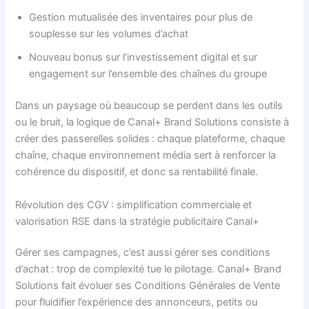
Gestion mutualisée des inventaires pour plus de
souplesse sur les volumes d’achat
Nouveau bonus sur l’investissement digital et sur
engagement sur l’ensemble des chaînes du groupe
Dans un paysage où beaucoup se perdent dans les outils
ou le bruit, la logique de Canal+ Brand Solutions consiste à
créer des passerelles solides : chaque plateforme, chaque
chaîne, chaque environnement média sert à renforcer la
cohérence du dispositif, et donc sa rentabilité finale.
Révolution des CGV : simplification commerciale et
valorisation RSE dans la stratégie publicitaire Canal+
Gérer ses campagnes, c’est aussi gérer ses conditions
d’achat : trop de complexité tue le pilotage. Canal+ Brand
Solutions fait évoluer ses Conditions Générales de Vente
pour fluidifier l’expérience des annonceurs, petits ou