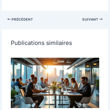
PRÉCÉDENT
SUIVANT
Publications similaires