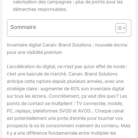
valorisation des campagnes : plus de points pour les
démarches responsables.
Sommaire
Inventaire digital Canal+ Brand Solutions : nouvelle donne
pour une visibilité premium
L’accélération du digital, ce n’est pas qu’un effet de mode :
c’est une bascule de marché. Canal+ Brand Solutions
anticipe cette rupture depuis plusieurs années, avec une
stratégie claire : augmenter de 60% son inventaire digital
sur tous les écrans. Concrètement, ça veut dire quoi ? Les
points de contact se multiplient : TV connectée, mobile,
PC, replays, plateformes SVOD et AVOD… Chaque canal
est potentiellement une porte d’entrée pour toucher vos
prospects là où ils consomment vraiment du contenu. Mais
il y a une différence fondamentale entre multiplier les