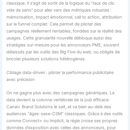
classique. Il s’agit de sortir de la logique du “taux de clic
vide de sens” pour aller vers des métriques robustes :
mémorisation, impact émotionnel, call to action, attribution
sur le funnel complet. Cela permet de piloter des
campagnes réellement rentables, fondées sur la réalité des
usages. Cette granularité nouvelle débloque aussi des
stratégies sur-mesure pour les annonceurs PME, souvent
délaissés par les outils des Big Five du web, ou obligés de
bricoler plusieurs solutions hétérogènes.
Ciblage data-driven : piloter la performance publicitaire
avec précision
On ne gagne plus avec des campagnes génériques. La
data devient la colonne vertébrale de la pub efficace.
Canal+ Brand Solutions le sait, et va bien au-delà des
audiences “âges-sexe-CSM” classiques. Grâce à des outils
comme Connect+ ou Implicit, la régie croise ses propres
données d’exposition avec celles des annonceurs, pour