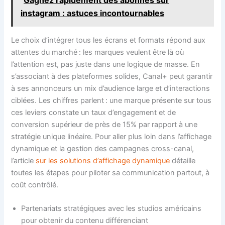
instagram : astuces incontournables
Le choix d’intégrer tous les écrans et formats répond aux
attentes du marché : les marques veulent être là où
l’attention est, pas juste dans une logique de masse. En
s’associant à des plateformes solides, Canal+ peut garantir
à ses annonceurs un mix d’audience large et d’interactions
ciblées. Les chiffres parlent : une marque présente sur tous
ces leviers constate un taux d’engagement et de
conversion supérieur de près de 15% par rapport à une
stratégie unique linéaire. Pour aller plus loin dans l’affichage
dynamique et la gestion des campagnes cross-canal,
l’article
sur les solutions d’affichage dynamique
détaille
toutes les étapes pour piloter sa communication partout, à
coût contrôlé.
Partenariats stratégiques avec les studios américains
pour obtenir du contenu différenciant