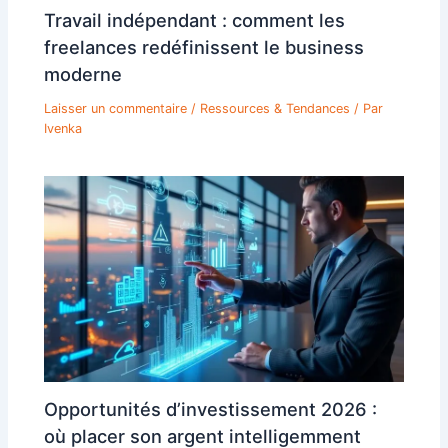
Travail indépendant : comment les
freelances redéfinissent le business
moderne
Laisser un commentaire
/
Ressources & Tendances
/ Par
Ivenka
Opportunités d’investissement 2026 :
où placer son argent intelligemment