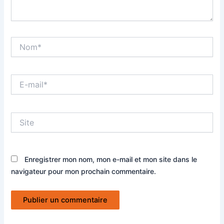
Nom*
E-
mail*
Site
Enregistrer mon nom, mon e-mail et mon site dans le
navigateur pour mon prochain commentaire.