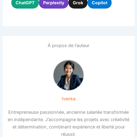
ChatGPT
Perplexity
Grok
Copilot
À propos de l'auteur
Ivenka
Entrepreneuse passionnée, ancienne salariée transformée
en indépendante. J'accompagne les projets avec créativité
et détermination, combinant expérience et liberté pour
réussir.