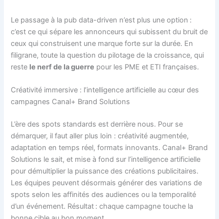
Le passage à la pub data-driven n’est plus une option :
c’est ce qui sépare les annonceurs qui subissent du bruit de
ceux qui construisent une marque forte sur la durée. En
filigrane, toute la question du pilotage de la croissance, qui
reste
le nerf de la guerre
pour les PME et ETI françaises.
Créativité immersive : l’intelligence artificielle au cœur des
campagnes Canal+ Brand Solutions
L’ère des spots standards est derrière nous. Pour se
démarquer, il faut aller plus loin : créativité augmentée,
adaptation en temps réel, formats innovants. Canal+ Brand
Solutions le sait, et mise à fond sur l’intelligence artificielle
pour démultiplier la puissance des créations publicitaires.
Les équipes peuvent désormais générer des variations de
spots selon les affinités des audiences ou la temporalité
d’un événement. Résultat : chaque campagne touche la
bonne cible au bon moment.