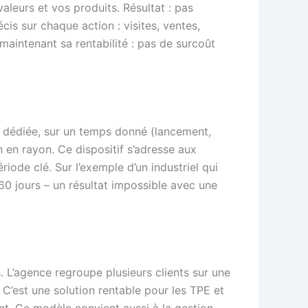
aleurs et vos produits. Résultat : pas
is sur chaque action : visites, ventes,
aintenant sa rentabilité : pas de surcoût
e dédiée, sur un temps donné (lancement,
n en rayon. Ce dispositif s’adresse aux
ode clé. Sur l’exemple d’un industriel qui
 jours – un résultat impossible avec une
. L’agence regroupe plusieurs clients sur une
 C’est une solution rentable pour les TPE et