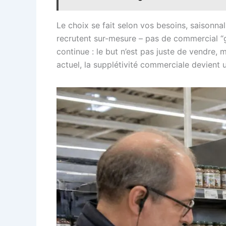
Le choix se fait selon vos besoins, saisonn
recrutent sur-mesure – pas de commercial “g
continue : le but n’est pas juste de vendre,
actuel, la supplétivité commerciale devient 